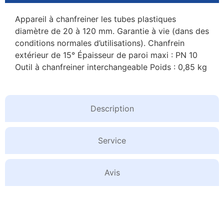
Appareil à chanfreiner les tubes plastiques
diamètre de 20 à 120 mm. Garantie à vie (dans des
conditions normales d’utilisations). Chanfrein
extérieur de 15° Épaisseur de paroi maxi : PN 10
Outil à chanfreiner interchangeable Poids : 0,85 kg
Description
Service
Avis