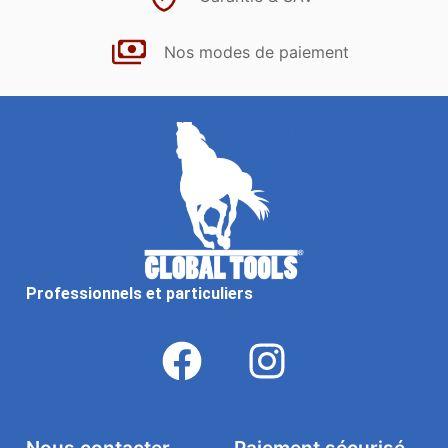
Nos modes de paiement
Professionnels et particuliers
Nous contacter
Paiement sécurisé