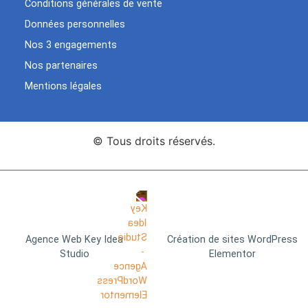
Conditions générales de vente
Données personnelles
Nos 3 engagements
Nos partenaires
Mentions légales
© Tous droits réservés.
Agence Web Key Idea
Création de sites WordPress
Studio
Elementor