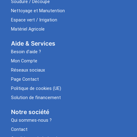
Soudure / Découpe
Nettoyage et Manutention
Espace vert / Irrigation
Matériel Agricole
Aide & Services​
Besoin d’aide ?
Mon Compte
Réseaux sociaux
Page Contact
Politique de cookies (UE)
Solution de financement
Notre société
Qui sommes-nous ?
Contact