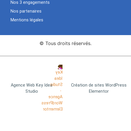
Nos 3 engagements
Nos partenaires
Mentions légales
© Tous droits réservés.
Agence Web Key Idea
Création de sites WordPress
Studio
Elementor