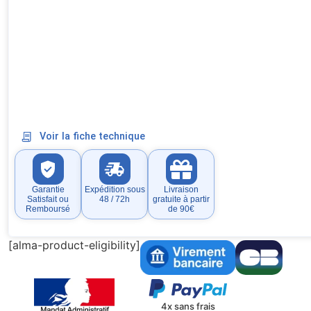
Voir la fiche technique
Garantie
Expédition sous
Livraison
Satisfait ou
48 / 72h
gratuite à partir
Remboursé
de 90€
[alma-product-eligibility]
4x sans frais