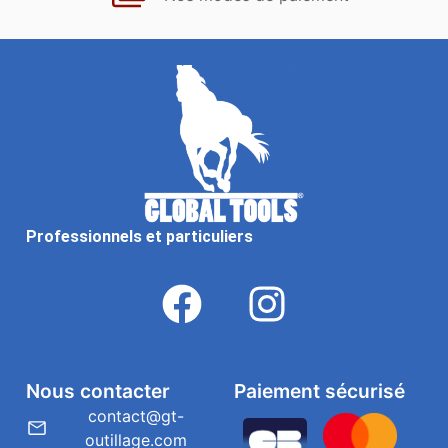
Professionnels et particuliers
Nous contacter
Paiement sécurisé
contact@gt-
outillage.com