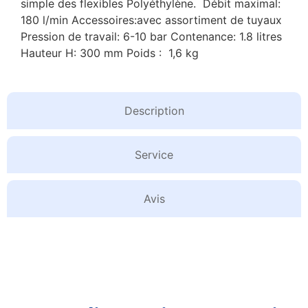
simple des flexibles Polyéthylène. Débit maximal:
180 l/min Accessoires:avec assortiment de tuyaux
Pression de travail: 6-10 bar Contenance: 1.8 litres
Hauteur H: 300 mm Poids : 1,6 kg
Description
Service
Avis