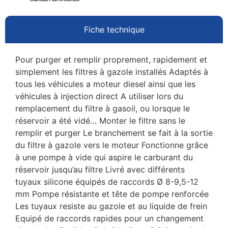
Fiche technique
Pour purger et remplir proprement, rapidement et
simplement les filtres à gazole installés Adaptés à
tous les véhicules a moteur diesel ainsi que les
véhicules à injection direct A utiliser lors du
remplacement du filtre à gasoil, ou lorsque le
réservoir a été vidé… Monter le filtre sans le
remplir et purger Le branchement se fait à la sortie
du filtre à gazole vers le moteur Fonctionne grâce
à une pompe à vide qui aspire le carburant du
réservoir jusqu’au filtre Livré avec différents
tuyaux silicone équipés de raccords Ø 8-9,5-12
mm Pompe résistante et tête de pompe renforcée
Les tuyaux resiste au gazole et au liquide de frein
Equipé de raccords rapides pour un changement