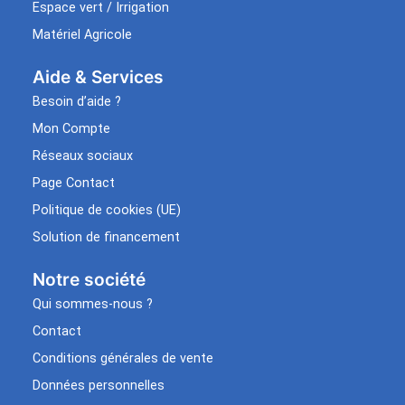
Espace vert / Irrigation
Matériel Agricole
Aide & Services​
Besoin d’aide ?
Mon Compte
Réseaux sociaux
Page Contact
Politique de cookies (UE)
Solution de financement
Notre société
Qui sommes-nous ?
Contact
Conditions générales de vente
Données personnelles