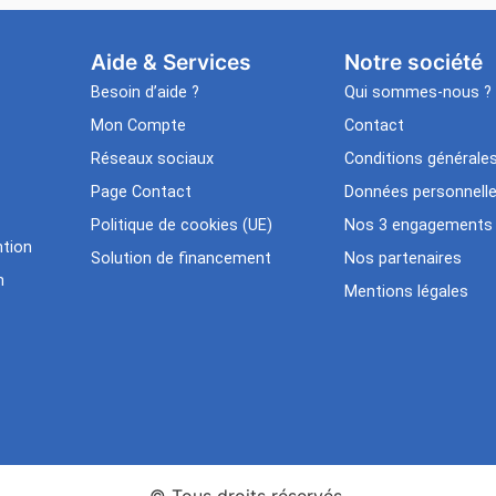
Aide & Services​
Notre société
Besoin d’aide ?
Qui sommes-nous ?
Mon Compte
Contact
Réseaux sociaux
Conditions générale
Page Contact
Données personnell
Politique de cookies (UE)
Nos 3 engagements
tion
Solution de financement
Nos partenaires
n
Mentions légales