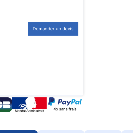
Demander un devis
4x sans frais