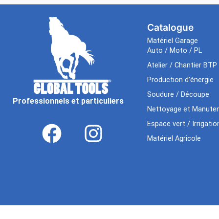
Catalogue
Matériel Garage
Auto / Moto / PL
Atelier / Chantier BTP
Production d’énergie
Soudure / Découpe
Professionnels et particuliers
Nettoyage et Manuten
Espace vert / Irrigatio
Matériel Agricole