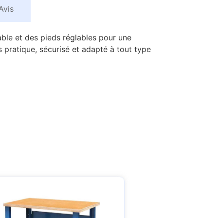
Avis
able et des pieds réglables pour une
 pratique, sécurisé et adapté à tout type