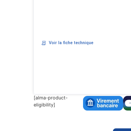
Voir la fiche technique
[alma-product-
eligibility]