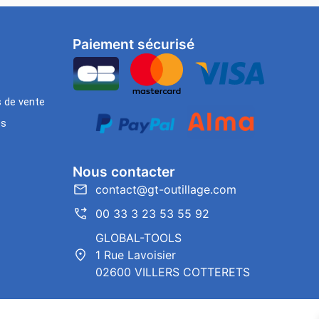
Paiement sécurisé
s de vente
es
Nous contacter
contact@gt-outillage.com
00 33 3 23 53 55 92
GLOBAL-TOOLS
1 Rue Lavoisier
02600 VILLERS COTTERETS