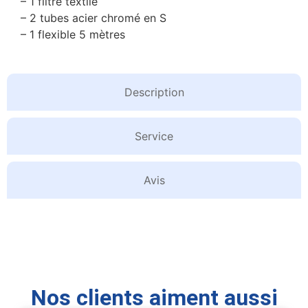
– 1 filtre textile
– 2 tubes acier chromé en S
– 1 flexible 5 mètres
Description
Service
Avis
Nos clients aiment aussi