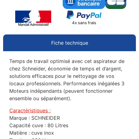
4x sans frais
Fiche technique
Temps de travail optimisé avec cet aspirateur de
chez Schneider, économie de temps et d’argent,
solutions efficaces pour le nettoyage de vos
locaux professionnels. Performances inégalées 3
Moteurs indépendants (peuvent fonctionner
ensemble ou séparément).
Caractéristiques :
Marque : SCHNEIDER
Capacité cuve : 80 Litres
Matière : cuve inox