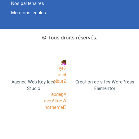
Nos partenaires
Mentions légales
© Tous droits réservés.
Agence Web Key Idea
Création de sites WordPress
Studio
Elementor