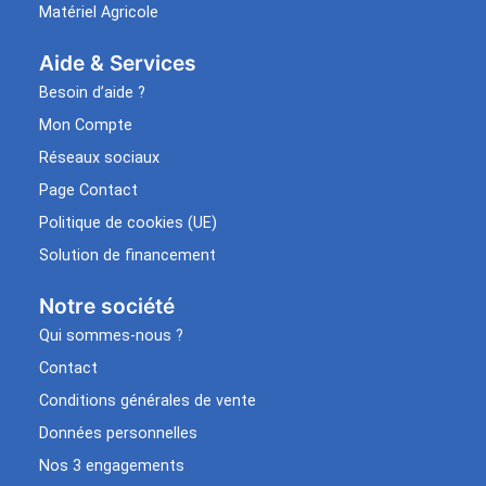
Matériel Agricole
Aide & Services​
Besoin d’aide ?
Mon Compte
Réseaux sociaux
Page Contact
Politique de cookies (UE)
Solution de financement
Notre société
Qui sommes-nous ?
Contact
Conditions générales de vente
Données personnelles
Nos 3 engagements