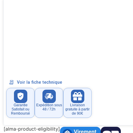
Voir la fiche technique
Garantie
Expédition sous
Livraison
Satisfait ou
48 / 72h
gratuite à partir
Remboursé
de 90€
[alma-product-eligibility]