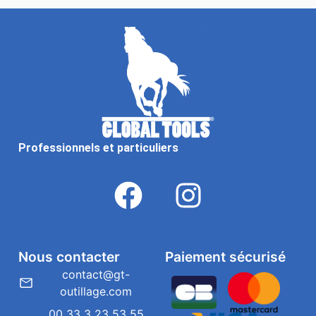
Professionnels et particuliers
Nous contacter
Paiement sécurisé
contact@gt-
outillage.com
00 33 3 23 53 55