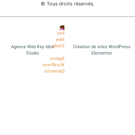
© Tous droits réservés.
Agence Web Key Idea
Création de sites WordPress
Studio
Elementor