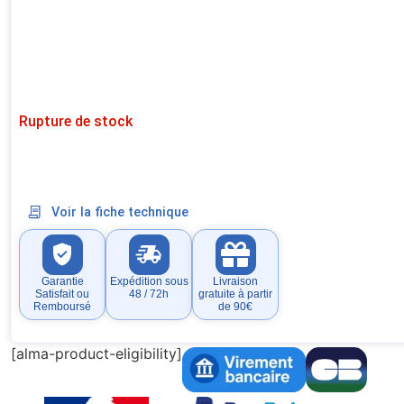
Rupture de stock
Voir la fiche technique
Garantie
Expédition sous
Livraison
Satisfait ou
48 / 72h
gratuite à partir
Remboursé
de 90€
[alma-product-eligibility]