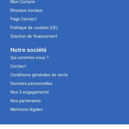
Mon Compte
Réseaux sociaux
Page Contact
Politique de cookies (UE)
Solution de financement
Notre société
Qui sommes-nous ?
Contact
Conditions générales de vente
Données personnelles
Nos 3 engagements
Nos partenaires
Mentions légales