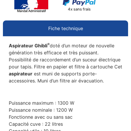
4x sans frais
Fiche technique
®
Aspirateur Ghibli
doté d’un moteur de nouvelle
génération très efficace et très puissant.
Possibilité de raccordement d’un suceur électrique
pour tapis. Filtre en papier et filtre à cartouche Cet
aspirateur
est muni de supports porte-
accessoires. Muni d’un filtre air évacuation.
Puissance maximum : 1300 W
Puissance nominale : 1200 W
Fonctionne avec ou sans sac
Capacité cuve : 22 litres