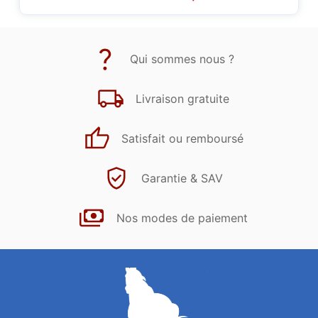
Qui sommes nous ?
Livraison gratuite
Satisfait ou remboursé
Garantie & SAV
Nos modes de paiement