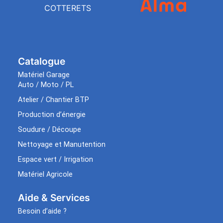
COTTERETS
Catalogue
Matériel Garage
Auto / Moto / PL
Atelier / Chantier BTP
Production d’énergie
Soudure / Découpe
Nettoyage et Manutention
Espace vert / Irrigation
Matériel Agricole
Aide & Services​
Besoin d’aide ?