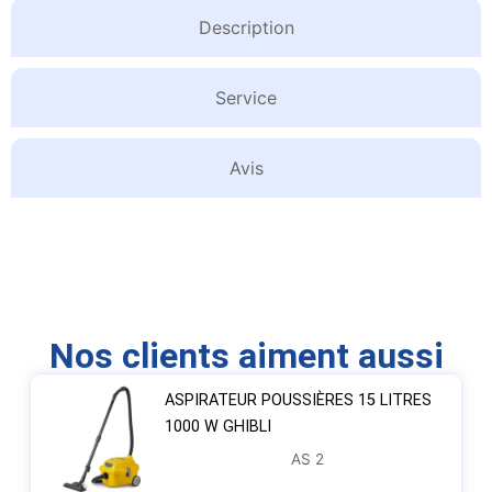
Description
Service
Avis
Nos clients aiment aussi
ASPIRATEUR POUSSIÈRES 15 LITRES
1000 W GHIBLI
AS 2