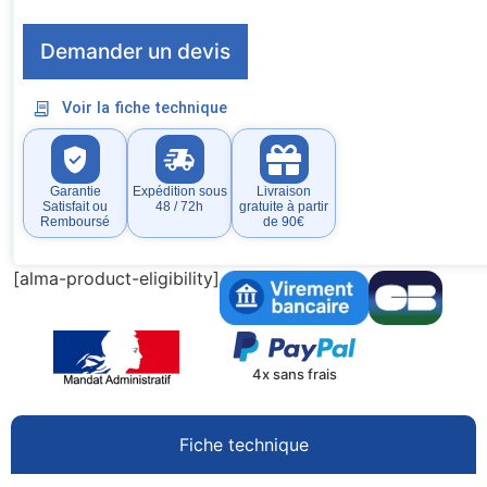
Demander un devis
Voir la fiche technique
Garantie
Expédition sous
Livraison
Satisfait ou
48 / 72h
gratuite à partir
Remboursé
de 90€
[alma-product-eligibility]
4x sans frais
Fiche technique