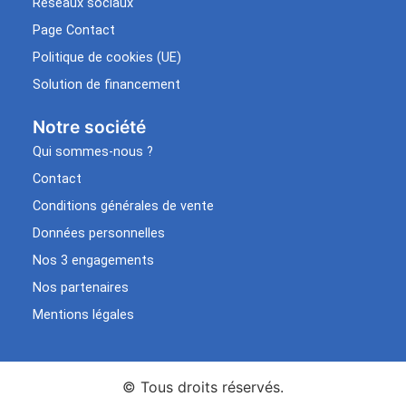
Réseaux sociaux
Page Contact
Politique de cookies (UE)
Solution de financement
Notre société
Qui sommes-nous ?
Contact
Conditions générales de vente
Données personnelles
Nos 3 engagements
Nos partenaires
Mentions légales
© Tous droits réservés.