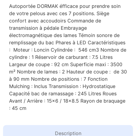
Autoportée DORMAK éfficace pour prendre soin
de votre pelous avec ces 7 positions. Siège
confort avec accoudoirs Commande de
transmission à pédale Embrayage
électromagnétique des lames Témoin sonore de
remplissage du bac Phares à LED Caractéristiques
: Moteur : Loncin Cylindrée : 546 cm3 Nombre de
cylindre : 1 Réservoir de carburant : 7.5 Litres
Largeur de coupe : 92 cm Superficie maxi : 3500
m² Nombre de lames : 2 Hauteur de coupe : de 30
à 90 mm Nombre de positions : 7 Fonction
Mulching : Inclus Transmission : Hydrostatique
Capacité bac de ramassage : 245 Litres Roues
Avant / Arrière : 15×6 / 18×8.5 Rayon de braquage
: 45 cm
Description