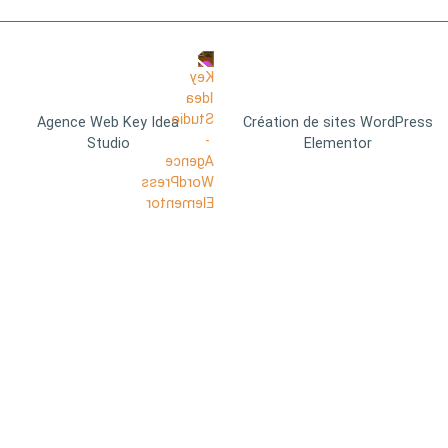
Agence Web Key Idea
Création de sites WordPress
Studio
Elementor