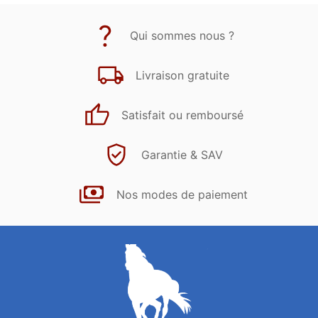
Qui sommes nous ?
Livraison gratuite
Satisfait ou remboursé
Garantie & SAV
Nos modes de paiement