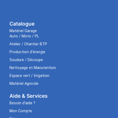
Catalogue
Matériel Garage
Auto / Moto / PL
Atelier / Chantier BTP
Production d’énergie
Soudure / Découpe
Nettoyage et Manutention
Espace vert / Irrigation
Matériel Agricole
Aide & Services​
Besoin d’aide ?
Mon Compte