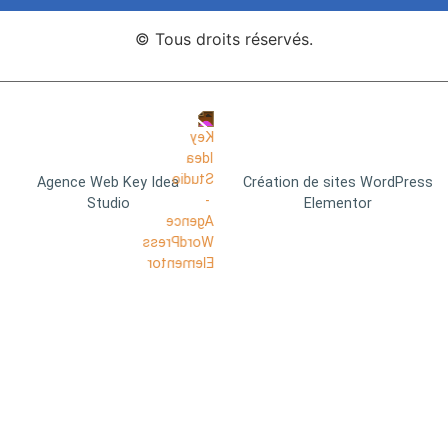
© Tous droits réservés.
Agence Web Key Idea
Création de sites WordPress
Studio
Elementor