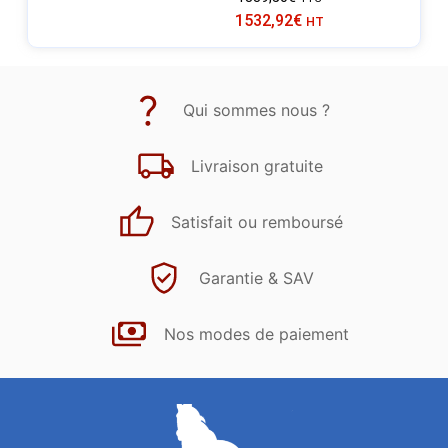
1532,92
€
HT
Qui sommes nous ?
Livraison gratuite
Satisfait ou remboursé
Garantie & SAV
Nos modes de paiement