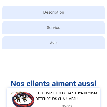
Description
Service
Avis
Nos clients aiment aussi
KIT COMPLET OXY-GAZ TUYAUX 2X5M
DÉTENDEURS CHALUMEAU
05723