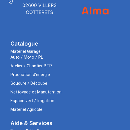
02600 VILLERS
COTTERETS
Catalogue
Matériel Garage
Auto / Moto / PL
Atelier / Chantier BTP
Production d’énergie
Soudure / Découpe
Nettoyage et Manutention
Espace vert / Irrigation
Matériel Agricole
Aide & Services​