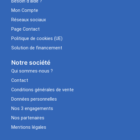
Besoin d’aide ?
Mon Compte
Réseaux sociaux
Page Contact
Politique de cookies (UE)
Solution de financement
Notre société
Qui sommes-nous ?
Contact
Conditions générales de vente
Données personnelles
Nos 3 engagements
Nos partenaires
Mentions légales