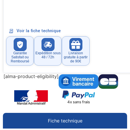
Voir la fiche technique
Garantie
Expédition sous
Livraison
Satisfait ou
48 / 72h
gratuite à partir
Remboursé
de 90€
[alma-product-eligibility]
4x sans frais
Fiche technique