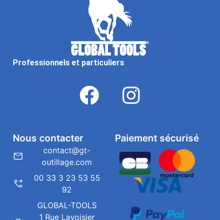
Professionnels et particuliers
Nous contacter
Paiement sécurisé
contact@gt-
outillage.com
00 33 3 23 53 55
92
GLOBAL-TOOLS
1 Rue Lavoisier