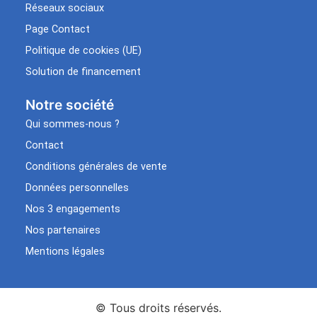
Réseaux sociaux
Page Contact
Politique de cookies (UE)
Solution de financement
Notre société
Qui sommes-nous ?
Contact
Conditions générales de vente
Données personnelles
Nos 3 engagements
Nos partenaires
Mentions légales
© Tous droits réservés.