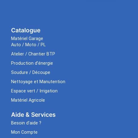
Catalogue
Matériel Garage
Auto / Moto / PL
Atelier / Chantier BTP
Production d’énergie
Soudure / Découpe
Nettoyage et Manutention
Espace vert / Irrigation
Matériel Agricole
Aide & Services​
Besoin d’aide ?
Mon Compte