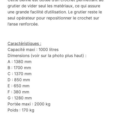
grutier de vider seul les matériaux, ce qui assure
une grande facilité d’utilisation. Le grutier reste le
seul opérateur pour repositionner le crochet sur
l’anse renforcée.
Caractéristiques :
Capacité maxi : 1000 litres
Dimensions (voir sur la photo plus haut) :
A : 1380 mm
B : 1700 mm
C : 1370 mm
D : 850 mm
E : 650 mm
F : 380 mm
G : 1280 mm
Portée maxi : 2000 kg
Poids : 170 kg