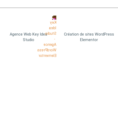
Agence Web Key Idea
Création de sites WordPress
Studio
Elementor