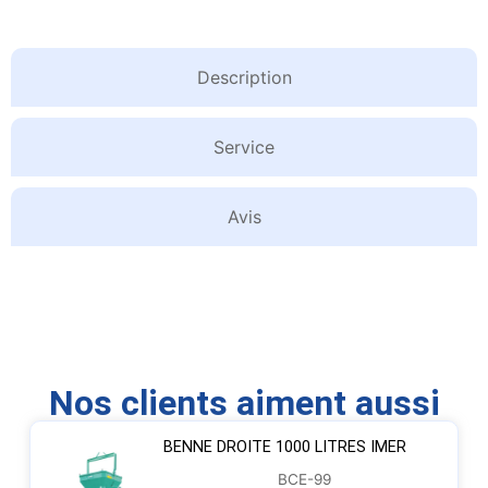
Description
Service
Avis
Nos clients aiment aussi
BENNE DROITE 1000 LITRES IMER
BCE-99