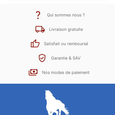
Qui sommes nous ?
Livraison gratuite
Satisfait ou remboursé
Garantie & SAV
Nos modes de paiement