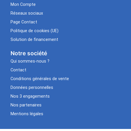
Mon Compte
Réseaux sociaux
Page Contact
Politique de cookies (UE)
Solution de financement
Notre société
Qui sommes-nous ?
Contact
Conditions générales de vente
Données personnelles
Nos 3 engagements
Nos partenaires
Mentions légales