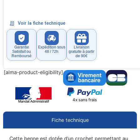
Voir la fiche technique
Garantie
Expédition sous
Livraison
Satisfait ou
48 / 72h
gratuite à partir
Remboursé
de 90€
[alma-product-eligibility]
4x sans frais
Fiche technique
Cette benne est dotée d’un crochet permettant au