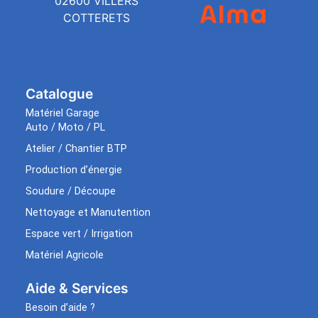
02600 VILLERS
COTTERETS
Catalogue
Matériel Garage
Auto / Moto / PL
Atelier / Chantier BTP
Production d’énergie
Soudure / Découpe
Nettoyage et Manutention
Espace vert / Irrigation
Matériel Agricole
Aide & Services​
Besoin d’aide ?