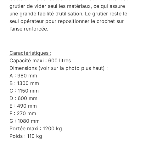
grutier de vider seul les matériaux, ce qui assure
une grande facilité d’utilisation. Le grutier reste le
seul opérateur pour repositionner le crochet sur
l’anse renforcée.
Caractéristiques :
Capacité maxi : 600 litres
Dimensions (voir sur la photo plus haut) :
A : 980 mm
B : 1300 mm
C : 1150 mm
D : 600 mm
E : 490 mm
F : 270 mm
G : 1080 mm
Portée maxi : 1200 kg
Poids : 110 kg