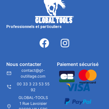
Professionnels et particuliers
Nous contacter
Paiement sécurisé
contact@gt-
outillage.com
00 33 3 23 53 55
92
GLOBAL-TOOLS
1 Rue Lavoisier