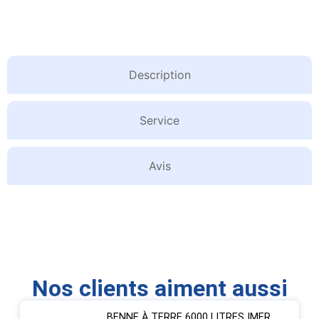
Description
Service
Avis
Nos clients aiment aussi
BENNE À TERRE 6000 LITRES IMER