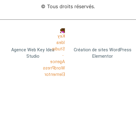
© Tous droits réservés.
Agence Web Key Idea
Création de sites WordPress
Studio
Elementor