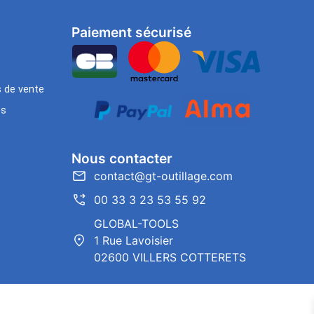
Paiement sécurisé
s de vente
es
Nous contacter
contact@gt-outillage.com
00 33 3 23 53 55 92
GLOBAL-TOOLS
1 Rue Lavoisier
02600 VILLERS COTTERETS