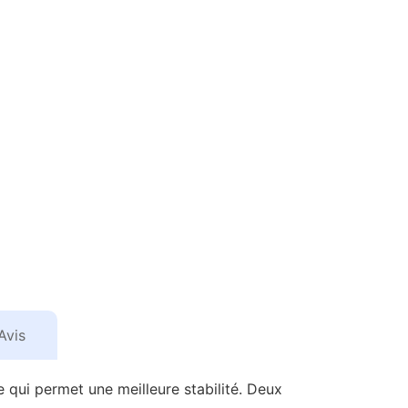
Avis
se qui permet une meilleure stabilité. Deux