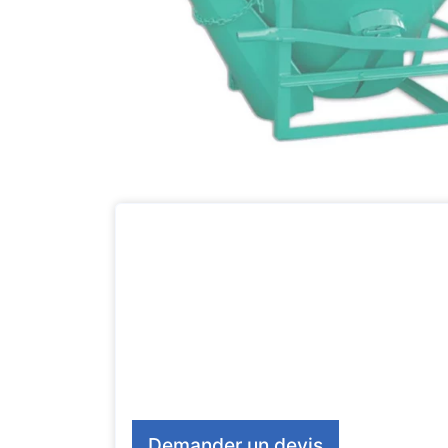
Demander un devis