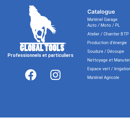
Catalogue
Matériel Garage
Auto / Moto / PL
Atelier / Chantier BTP
Production d’énergie
Soudure / Découpe
Professionnels et particuliers
Nettoyage et Manuten
Espace vert / Irrigatio
Matériel Agricole