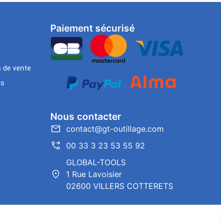
Paiement sécurisé
s de vente
es
Nous contacter
contact@gt-outillage.com
00 33 3 23 53 55 92
GLOBAL-TOOLS
1 Rue Lavoisier
02600 VILLERS COTTERETS