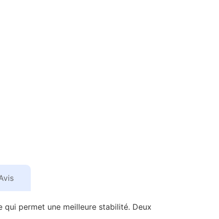
Avis
se qui permet une meilleure stabilité. Deux