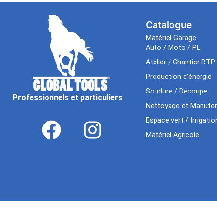
Catalogue
Matériel Garage
Auto / Moto / PL
Atelier / Chantier BTP
Production d’énergie
Soudure / Découpe
Professionnels et particuliers
Nettoyage et Manuten
Espace vert / Irrigatio
Matériel Agricole