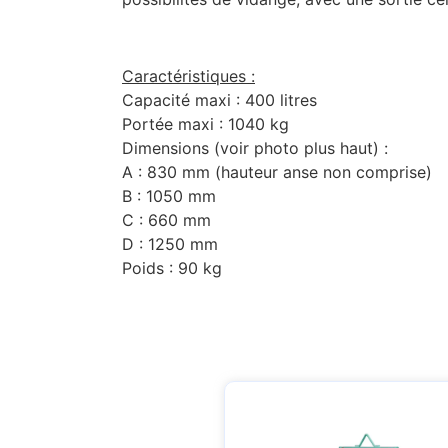
Caractéristiques :
Capacité maxi : 400 litres
Portée maxi : 1040 kg
Dimensions (voir photo plus haut) :
A : 830 mm (hauteur anse non comprise)
B : 1050 mm
C : 660 mm
D : 1250 mm
Poids : 90 kg