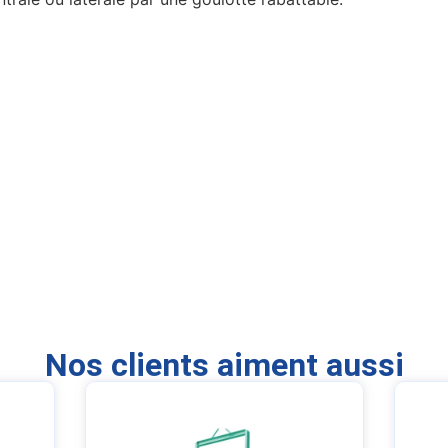
Nos clients aiment aussi