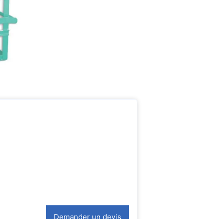
Demander un devis