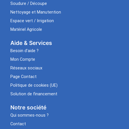
Soudure / Découpe
Nettoyage et Manutention
Espace vert / Irrigation
Matériel Agricole
Aide & Services​
Besoin d’aide ?
Mon Compte
Réseaux sociaux
Page Contact
Politique de cookies (UE)
Solution de financement
Notre société
Qui sommes-nous ?
Contact