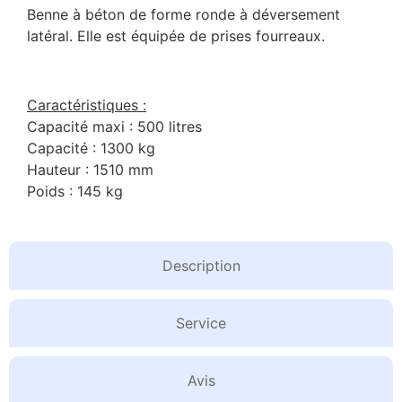
Benne à béton de forme ronde à déversement
latéral. Elle est équipée de prises fourreaux.
Caractéristiques :
Capacité maxi : 500 litres
Capacité : 1300 kg
Hauteur : 1510 mm
Poids : 145 kg
Description
Service
Avis