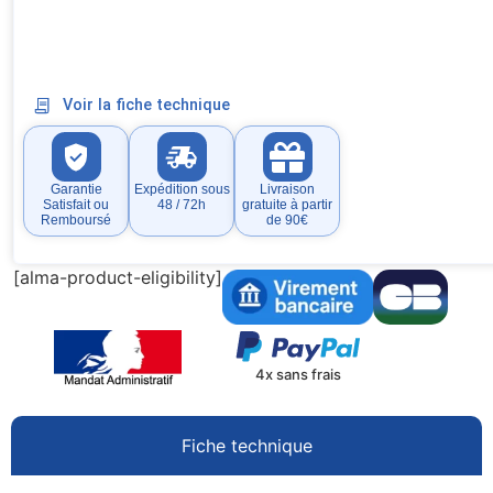
Voir la fiche technique
Garantie
Expédition sous
Livraison
Satisfait ou
48 / 72h
gratuite à partir
Remboursé
de 90€
[alma-product-eligibility]
4x sans frais
Fiche technique