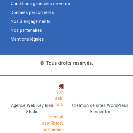
Conditions générales de vente
Données personnelles
Nos 3 engagements
Nos partenaires
Mentions légales
© Tous droits réservés.
Agence Web Key Idea
Création de sites WordPress
Studio
Elementor