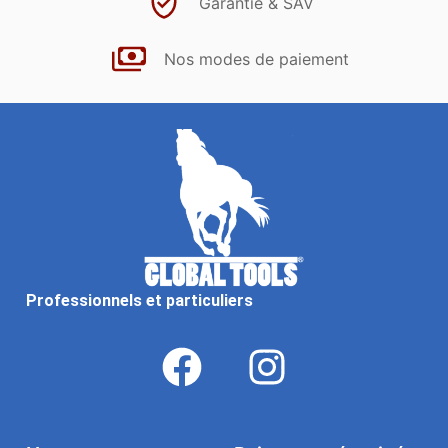
Garantie & SAV
Nos modes de paiement
Professionnels et particuliers