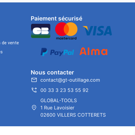
Paiement sécurisé
s de vente
es
Nous contacter
contact@gt-outillage.com
00 33 3 23 53 55 92
GLOBAL-TOOLS
1 Rue Lavoisier
02600 VILLERS COTTERETS