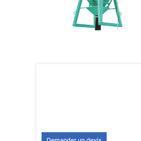
Demander un devis