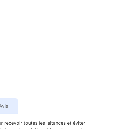
Avis
recevoir toutes les laitances et éviter