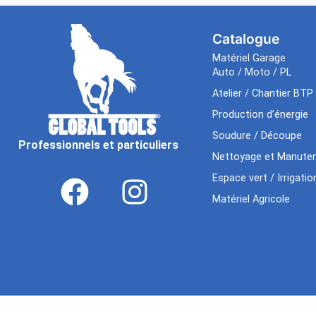
Catalogue
Matériel Garage
Auto / Moto / PL
Atelier / Chantier BTP
Production d’énergie
Soudure / Découpe
Professionnels et particuliers
Nettoyage et Manuten
Espace vert / Irrigatio
Matériel Agricole