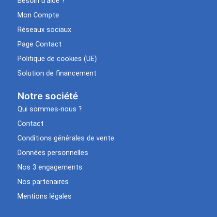
Besoin d’aide ?
Mon Compte
Réseaux sociaux
Page Contact
Politique de cookies (UE)
Solution de financement
Notre société
Qui sommes-nous ?
Contact
Conditions générales de vente
Données personnelles
Nos 3 engagements
Nos partenaires
Mentions légales