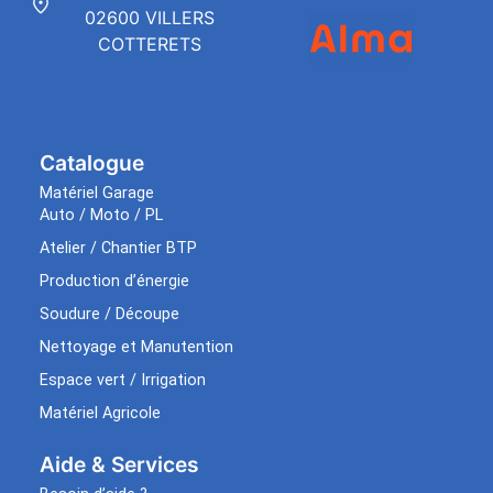
02600 VILLERS
COTTERETS
Catalogue
Matériel Garage
Auto / Moto / PL
Atelier / Chantier BTP
Production d’énergie
Soudure / Découpe
Nettoyage et Manutention
Espace vert / Irrigation
Matériel Agricole
Aide & Services​