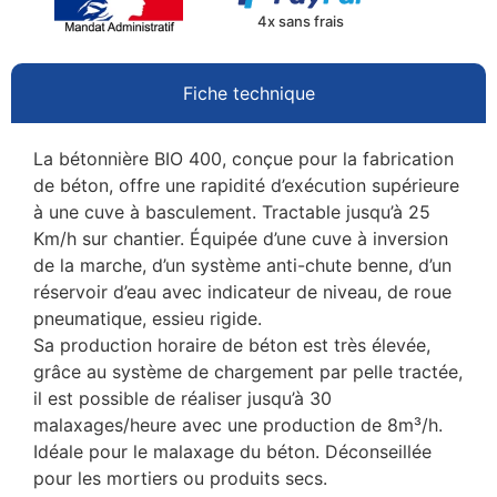
4x sans frais
Fiche technique
La bétonnière BIO 400, conçue pour la fabrication
de béton, offre une rapidité d’exécution supérieure
à une cuve à basculement. Tractable jusqu’à 25
Km/h sur chantier. Équipée d’une cuve à inversion
de la marche, d’un système anti-chute benne, d’un
réservoir d’eau avec indicateur de niveau, de roue
pneumatique, essieu rigide.
Sa production horaire de béton est très élevée,
grâce au système de chargement par pelle tractée,
il est possible de réaliser jusqu’à 30
malaxages/heure avec une production de 8m³/h.
Idéale pour le malaxage du béton. Déconseillée
pour les mortiers ou produits secs.