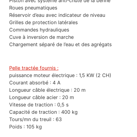
Piston avec système anti-chute de la benne
Roues pneumatiques
Réservoir d’eau avec indicateur de niveau
Grilles de protection latérales
Commandes hydrauliques
Cuve à inversion de marche
Chargement séparé de l’eau et des agrégats
Pelle tractée fournis :
puissance moteur électrique : 1,5 KW (2 CH)
Courant absorbé : 4 A
Longueur câble électrique : 20 m
Longueur câble acier : 20 m
Vitesse de traction : 0,5 s
Capacité de traction : 400 kg
Tours/mn du treuil : 63
Poids : 105 kg