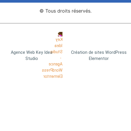
© Tous droits réservés.
Agence Web Key Idea
Création de sites WordPress
Studio
Elementor