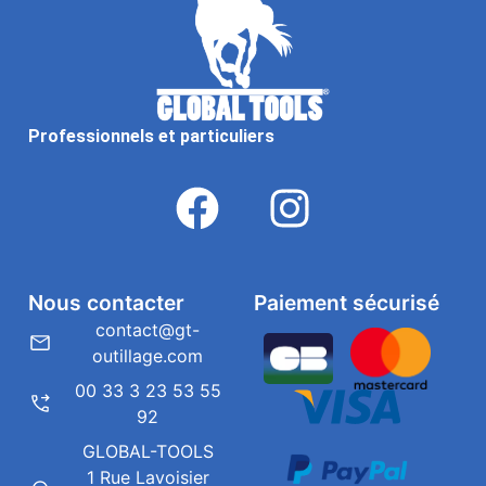
Professionnels et particuliers
Nous contacter
Paiement sécurisé
contact@gt-
outillage.com
00 33 3 23 53 55
92
GLOBAL-TOOLS
1 Rue Lavoisier