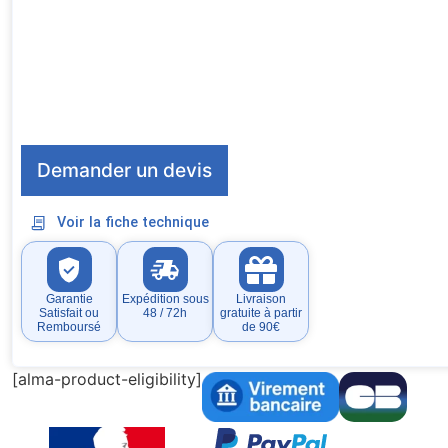
Demander un devis
Voir la fiche technique
Garantie
Expédition sous
Livraison
Satisfait ou
48 / 72h
gratuite à partir
Remboursé
de 90€
[alma-product-eligibility]