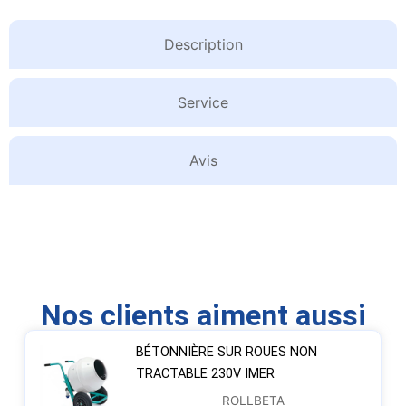
Description
Service
Avis
Nos clients aiment aussi
BÉTONNIÈRE SUR ROUES NON
TRACTABLE 230V IMER
ROLLBETA