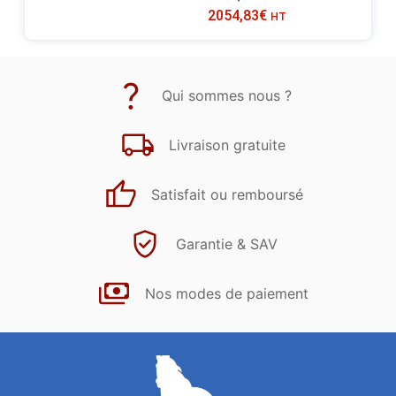
2054,83
€
HT
Qui sommes nous ?
Livraison gratuite
Satisfait ou remboursé
Garantie & SAV
Nos modes de paiement