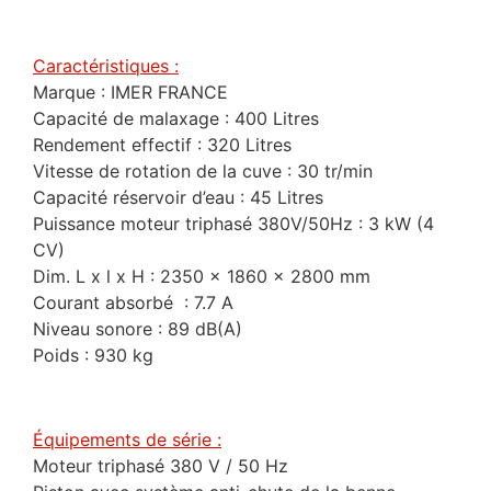
Caractéristiques :
Marque : IMER FRANCE
Capacité de malaxage : 400 Litres
Rendement effectif : 320 Litres
Vitesse de rotation de la cuve : 30 tr/min
Capacité réservoir d’eau : 45 Litres
Puissance moteur triphasé 380V/50Hz : 3 kW (4
CV)
Dim. L x l x H : 2350 x 1860 x 2800 mm
Courant absorbé : 7.7 A
Niveau sonore : 89 dB(A)
Poids : 930 kg
Équipements de série :
Moteur triphasé 380 V / 50 Hz