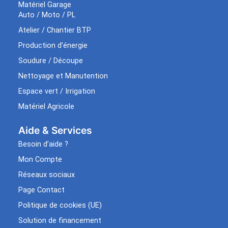
Matériel Garage
Auto / Moto / PL
Atelier / Chantier BTP
Production d’énergie
Soudure / Découpe
Nettoyage et Manutention
Espace vert / Irrigation
Matériel Agricole
Aide & Services​
Besoin d’aide ?
Mon Compte
Réseaux sociaux
Page Contact
Politique de cookies (UE)
Solution de financement