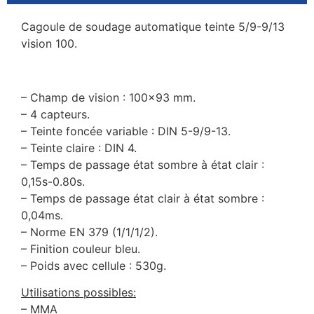
Cagoule de soudage automatique teinte 5/9-9/13
vision 100.
– Champ de vision : 100×93 mm.
– 4 capteurs.
– Teinte foncée variable : DIN 5-9/9-13.
– Teinte claire : DIN 4.
– Temps de passage état sombre à état clair :
0,15s-0.80s.
– Temps de passage état clair à état sombre :
0,04ms.
– Norme EN 379 (1/1/1/2).
– Finition couleur bleu.
– Poids avec cellule : 530g.
Utilisations possibles:
– MMA