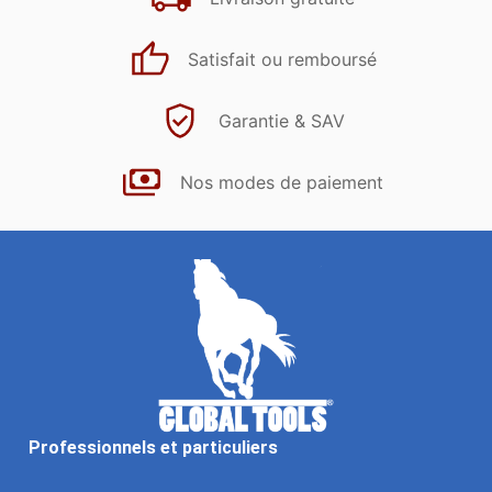
Satisfait ou remboursé
Garantie & SAV
Nos modes de paiement
Professionnels et particuliers