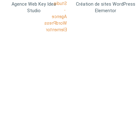
Agence Web Key Idea
Création de sites WordPress
Studio
Elementor