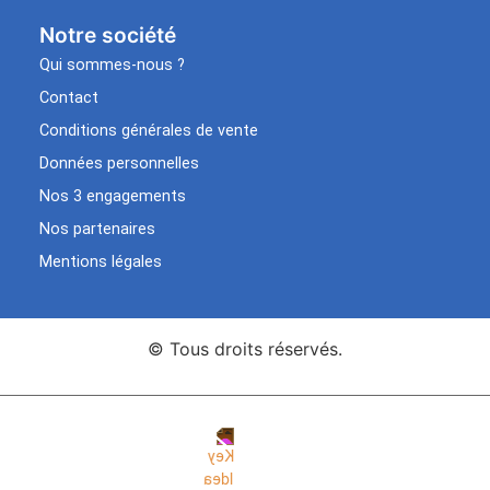
Notre société
Qui sommes-nous ?
Contact
Conditions générales de vente
Données personnelles
Nos 3 engagements
Nos partenaires
Mentions légales
© Tous droits réservés.