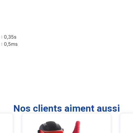
 : 0,35s
 : 0,5ms
Nos clients aiment aussi