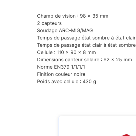
Champ de vision : 98 x 35 mm
2 capteurs
Soudage ARC-MIG/MAG
Temps de passage état sombre à état clair
Temps de passage état clair à état sombre
Cellule : 110 x 90 x 8 mm
Dimensions capteur solaire : 92 x 25 mm
Norme EN379 1/1/1/1
Finition couleur noire
Poids avec cellule : 430 g