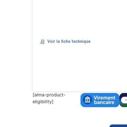
Voir la fiche technique
[alma-product-
eligibility]