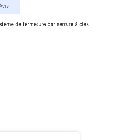
Avis
système de fermeture par serrure à clés