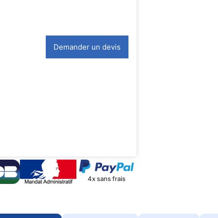
Demander un devis
4x sans frais