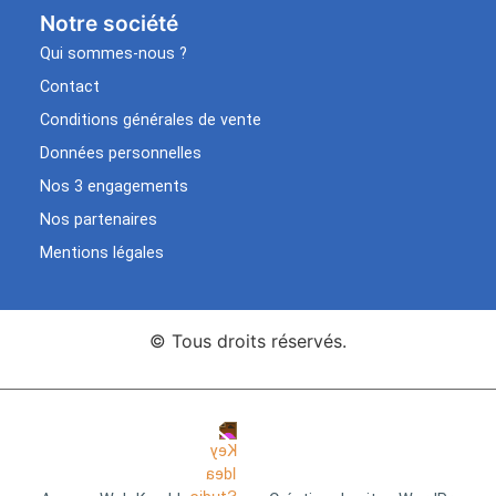
Notre société
Qui sommes-nous ?
Contact
Conditions générales de vente
Données personnelles
Nos 3 engagements
Nos partenaires
Mentions légales
© Tous droits réservés.