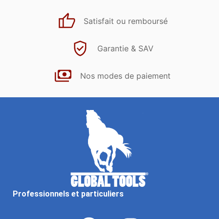
Satisfait ou remboursé
Garantie & SAV
Nos modes de paiement
Professionnels et particuliers