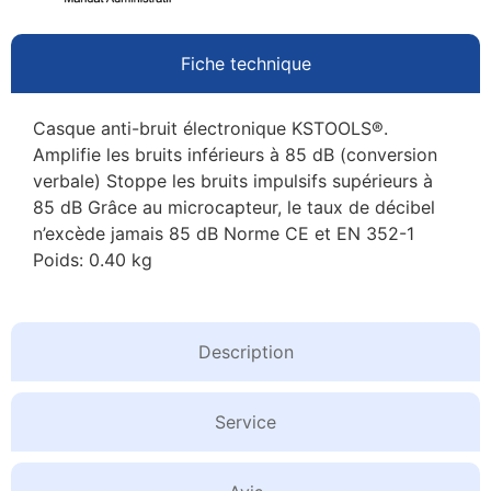
Fiche technique
Casque anti-bruit électronique KSTOOLS®.
Amplifie les bruits inférieurs à 85 dB (conversion
verbale) Stoppe les bruits impulsifs supérieurs à
85 dB Grâce au microcapteur, le taux de décibel
n’excède jamais 85 dB Norme CE et EN 352-1
Poids: 0.40 kg
Description
Service