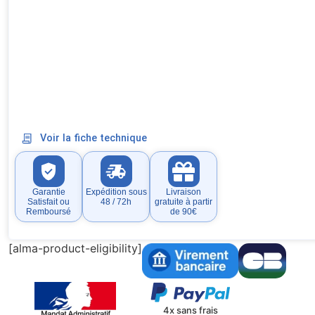
Voir la fiche technique
Garantie
Expédition sous
Livraison
Satisfait ou
48 / 72h
gratuite à partir
Remboursé
de 90€
[alma-product-eligibility]
4x sans frais