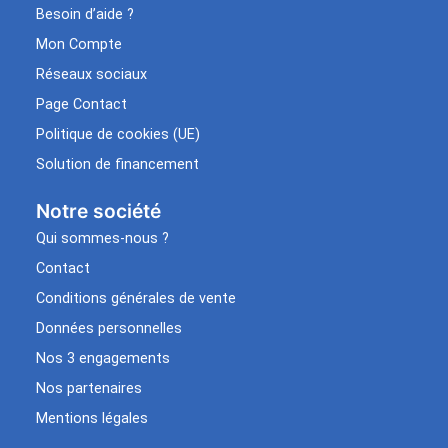
Besoin d’aide ?
Mon Compte
Réseaux sociaux
Page Contact
Politique de cookies (UE)
Solution de financement
Notre société
Qui sommes-nous ?
Contact
Conditions générales de vente
Données personnelles
Nos 3 engagements
Nos partenaires
Mentions légales