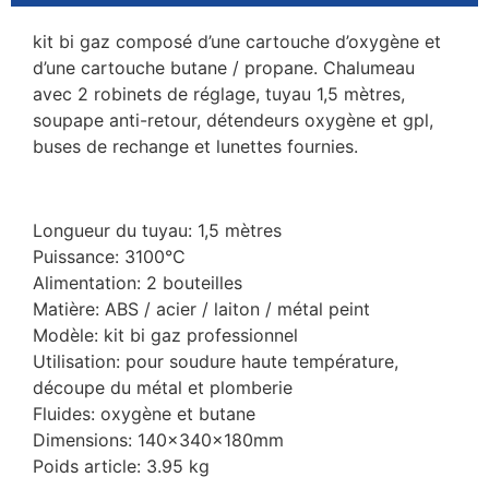
kit bi gaz composé d’une cartouche d’oxygène et
d’une cartouche butane / propane. Chalumeau
avec 2 robinets de réglage, tuyau 1,5 mètres,
soupape anti-retour, détendeurs oxygène et gpl,
buses de rechange et lunettes fournies.
Longueur du tuyau: 1,5 mètres
Puissance: 3100°C
Alimentation: 2 bouteilles
Matière: ABS / acier / laiton / métal peint
Modèle: kit bi gaz professionnel
Utilisation: pour soudure haute température,
découpe du métal et plomberie
Fluides: oxygène et butane
Dimensions: 140x340x180mm
Poids article: 3.95 kg