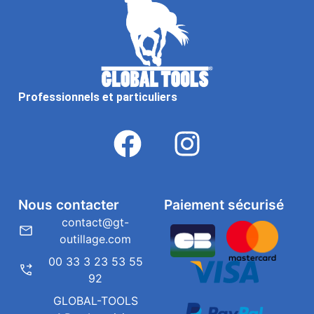
Professionnels et particuliers
Nous contacter
Paiement sécurisé
contact@gt-
outillage.com
00 33 3 23 53 55
92
GLOBAL-TOOLS