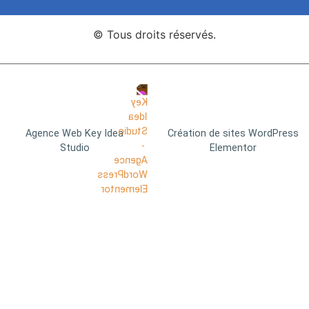
© Tous droits réservés.
Agence Web Key Idea
Création de sites WordPress
Studio
Elementor