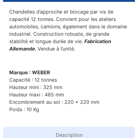
Chandelles d’approche et blocage par vis de
capacité 12 tonnes. Convient pour les ateliers
automobiles, camions, également dans le domaine
industriel. Construction robuste, de grande
stabilité et longue durée de vie.
Fabrication
Allemande.
Vendue à l’unité.
Marque : WEBER
Capacité : 12 tonnes
Hauteur mini : 325 mm
Hauteur maxi : 485 mm
Encombrement au sol : 220 x 220 mm
Poids : 10 Kg
Description