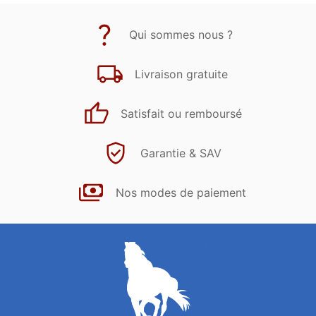
Qui sommes nous ?
Livraison gratuite
Satisfait ou remboursé
Garantie & SAV
Nos modes de paiement