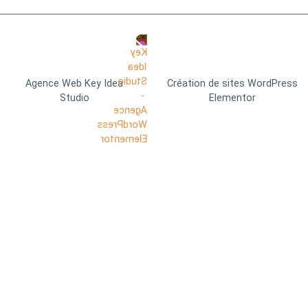
Agence Web Key Idea
Création de sites WordPress
Studio
Elementor