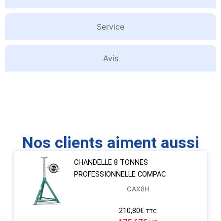
Service
Avis
Nos clients aiment aussi
CHANDELLE 8 TONNES
PROFESSIONNELLE COMPAC
CAX8H
210,80
€
TTC