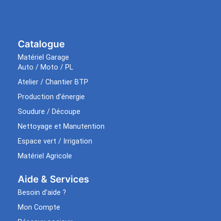
Catalogue
Matériel Garage
Auto / Moto / PL
Atelier / Chantier BTP
Production d’énergie
Soudure / Découpe
Nettoyage et Manutention
Espace vert / Irrigation
Matériel Agricole
Aide & Services​
Besoin d’aide ?
Mon Compte