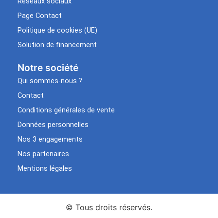
Réseaux sociaux
Page Contact
Politique de cookies (UE)
Solution de financement
Notre société
Qui sommes-nous ?
Contact
Conditions générales de vente
Données personnelles
Nos 3 engagements
Nos partenaires
Mentions légales
© Tous droits réservés.