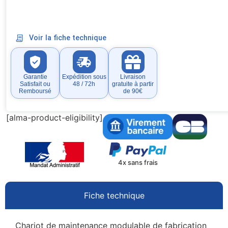
Voir la fiche technique
Garantie
Expédition sous
Livraison
Satisfait ou
48 / 72h
gratuite à partir
Remboursé
de 90€
[alma-product-eligibility]
4x sans frais
Fiche technique
Chariot de maintenance modulable de fabrication