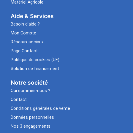
Matériel Agricole
Aide & Services​
Besoin d’aide ?
Mon Compte
Réseaux sociaux
Page Contact
Politique de cookies (UE)
Solution de financement
Notre société
Qui sommes-nous ?
Contact
Conditions générales de vente
Données personnelles
Nos 3 engagements