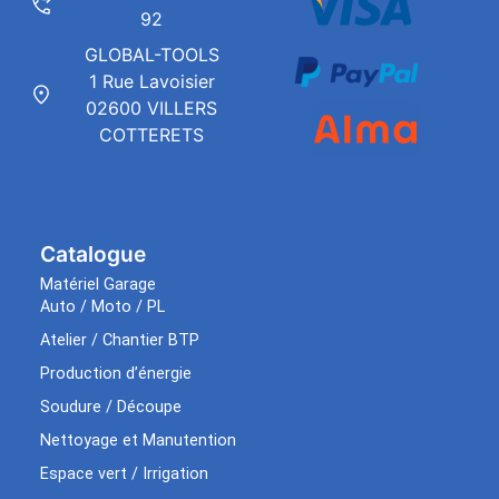
92
GLOBAL-TOOLS
1 Rue Lavoisier
02600 VILLERS
COTTERETS
Catalogue
Matériel Garage
Auto / Moto / PL
Atelier / Chantier BTP
Production d’énergie
Soudure / Découpe
Nettoyage et Manutention
Espace vert / Irrigation