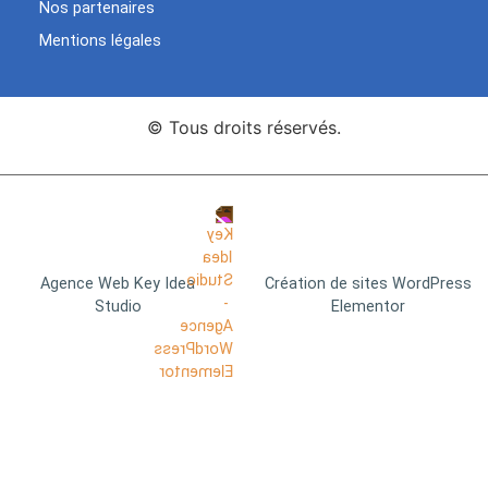
Nos partenaires
Mentions légales
© Tous droits réservés.
Agence Web Key Idea
Création de sites WordPress
Studio
Elementor