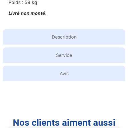
Poids : 59 kg
Livré non monté
.
Description
Service
Avis
Nos clients aiment aussi