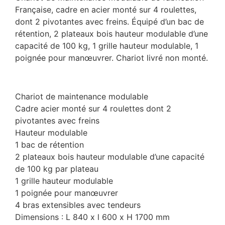
Française, cadre en acier monté sur 4 roulettes,
dont 2 pivotantes avec freins.
Équipé d’un bac de
rétention, 2 plateaux bois hauteur modulable d’une
capacité de 100 kg, 1 grille hauteur modulable, 1
poignée pour manœuvrer.
Chariot livré non monté.
Chariot de maintenance modulable
Cadre acier monté sur 4 roulettes dont 2
pivotantes avec freins
Hauteur modulable
1 bac de rétention
2 plateaux bois hauteur modulable d’une capacité
de 100 kg par plateau
1 grille hauteur modulable
1 poignée pour manœuvrer
4 bras extensibles avec tendeurs
Dimensions : L 840 x l 600 x H 1700 mm