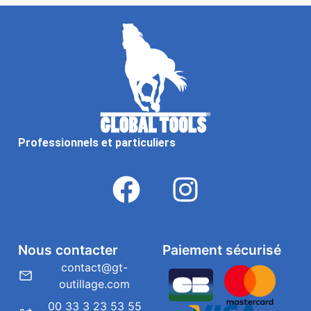
Professionnels et particuliers
Nous contacter
Paiement sécurisé
contact@gt-
outillage.com
00 33 3 23 53 55