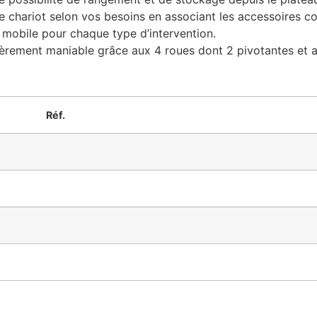
chariot selon vos besoins en associant les accessoires c
r mobile pour chaque type d’intervention.
ulièrement maniable grâce aux 4 roues dont 2 pivotantes et
Réf.