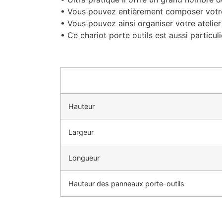
• Vous pouvez entièrement composer votre 
• Vous pouvez ainsi organiser votre atelie
• Ce chariot porte outils est aussi partic
Hauteur
Largeur
Longueur
Hauteur des panneaux porte-outils