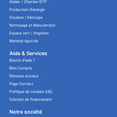
Atelier / Chantier BTP
Production d’énergie
Soudure / Découpe
Nettoyage et Manutention
Espace vert / Irrigation
Matériel Agricole
Aide & Services​
Besoin d’aide ?
Mon Compte
Réseaux sociaux
Page Contact
Politique de cookies (UE)
Solution de financement
Notre société