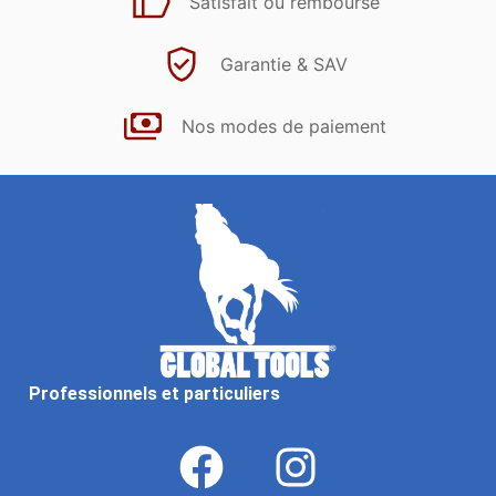
Satisfait ou remboursé
Garantie & SAV
Nos modes de paiement
Professionnels et particuliers