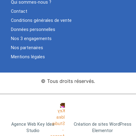
Qui sommes-nous ?
Contact
Conditions générales de vente
Données personnelles
Nos 3 engagements
Nos partenaires
Mentions légales
© Tous droits réservés.
Agence Web Key Idea
Création de sites WordPress
Studio
Elementor