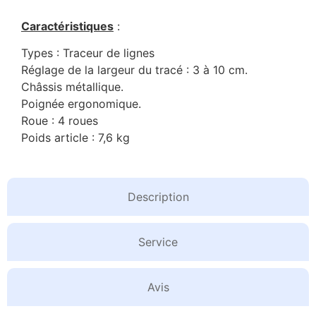
Caractéristiques
:
Types : Traceur de lignes
Réglage de la largeur du tracé : 3 à 10 cm.
Châssis métallique.
Poignée ergonomique.
Roue : 4 roues
Poids article : 7,6 kg
Description
Service
Avis