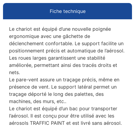
Fiche technique
Le chariot est équipé d’une nouvelle poignée
ergonomique avec une gâchette de
déclenchement confortable. Le support facilite un
positionnement précis et automatique de l’aérosol.
Les roues larges garantissent une stabilité
améliorée, permettant ainsi des tracés droits et
nets.
Le pare-vent assure un traçage précis, même en
présence de vent. Le support latéral permet un
traçage déporté le long des palettes, des
machines, des murs, etc..
Le chariot est équipé d’un bac pour transporter
l’aérosol. Il est conçu pour être utilisé avec les
aérosols TRAFFIC PAINT et est livré sans aérosol.