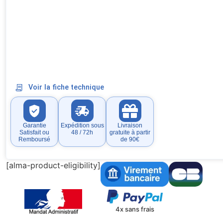
Voir la fiche technique
Garantie
Expédition sous
Livraison
Satisfait ou
48 / 72h
gratuite à partir
Remboursé
de 90€
[alma-product-eligibility]
4x sans frais