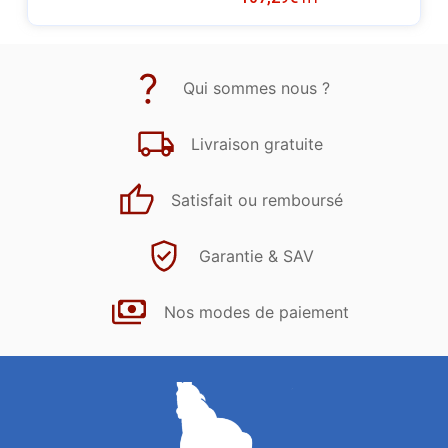
Qui sommes nous ?
Livraison gratuite
Satisfait ou remboursé
Garantie & SAV
Nos modes de paiement