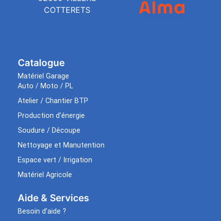
COTTERETS
Catalogue
Matériel Garage
Auto / Moto / PL
Atelier / Chantier BTP
Production d’énergie
Soudure / Découpe
Nettoyage et Manutention
Espace vert / Irrigation
Matériel Agricole
Aide & Services​
Besoin d’aide ?