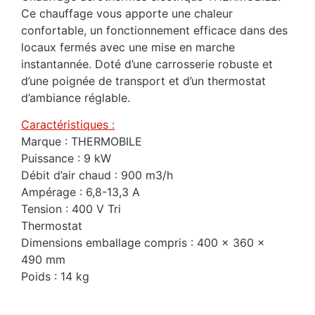
Ce chauffage vous apporte une chaleur
confortable, un fonctionnement efficace dans des
locaux fermés avec une mise en marche
instantannée. Doté d’une carrosserie robuste et
d’une poignée de transport et d’un thermostat
d’ambiance réglable.
Caractéristiques :
Marque : THERMOBILE
Puissance : 9 kW
Débit d’air chaud : 900 m3/h
Ampérage : 6,8-13,3 A
Tension : 400 V Tri
Thermostat
Dimensions emballage compris : 400 x 360 x
490 mm
Poids : 14 kg