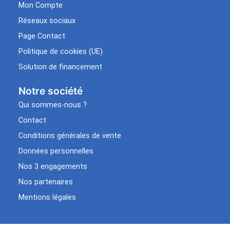
Mon Compte
Réseaux sociaux
Page Contact
Politique de cookies (UE)
Solution de financement
Notre société
Qui sommes-nous ?
Contact
Conditions générales de vente
Données personnelles
Nos 3 engagements
Nos partenaires
Mentions légales