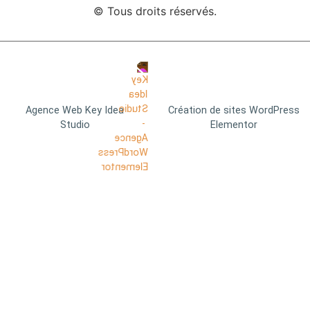
© Tous droits réservés.
Agence Web Key Idea
Création de sites WordPress
Studio
Elementor