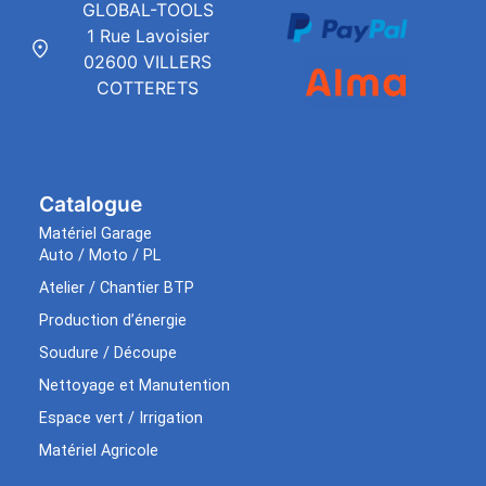
GLOBAL-TOOLS
1 Rue Lavoisier
02600 VILLERS
COTTERETS
Catalogue
Matériel Garage
Auto / Moto / PL
Atelier / Chantier BTP
Production d’énergie
Soudure / Découpe
Nettoyage et Manutention
Espace vert / Irrigation
Matériel Agricole