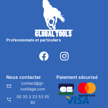
Professionnels et particuliers
Nous contacter
Paiement sécurisé
contact@gt-
outillage.com
00 33 3 23 53 55
92