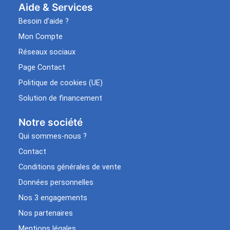
Aide & Services​
Besoin d’aide ?
Mon Compte
Réseaux sociaux
Page Contact
Politique de cookies (UE)
Solution de financement
Notre société
Qui sommes-nous ?
Contact
Conditions générales de vente
Données personnelles
Nos 3 engagements
Nos partenaires
Mentions légales