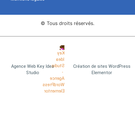
© Tous droits réservés.
Agence Web Key Idea
Création de sites WordPress
Studio
Elementor