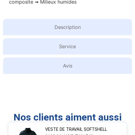
composite ➟ Milieux humides
Description
Service
Avis
Nos clients aiment aussi
VESTE DE TRAVAIL SOFTSHELL