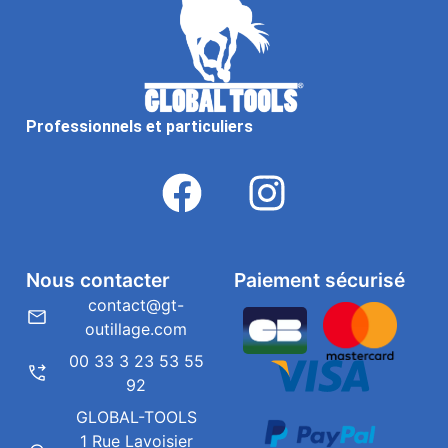
Professionnels et particuliers
Nous contacter
Paiement sécurisé
contact@gt-
outillage.com
00 33 3 23 53 55
92
GLOBAL-TOOLS
1 Rue Lavoisier