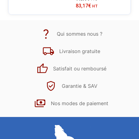
83,17
€
HT
Qui sommes nous ?
Livraison gratuite
Satisfait ou remboursé
Garantie & SAV
Nos modes de paiement