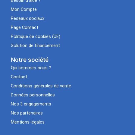
Besoin d’aide ?
Mon Compte
Réseaux sociaux
Page Contact
Politique de cookies (UE)
Solution de financement
Notre société
Qui sommes-nous ?
Contact
Conditions générales de vente
Données personnelles
Nos 3 engagements
Nos partenaires
Mentions légales