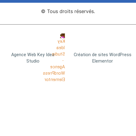
© Tous droits réservés.
Agence Web Key Idea
Création de sites WordPress
Studio
Elementor