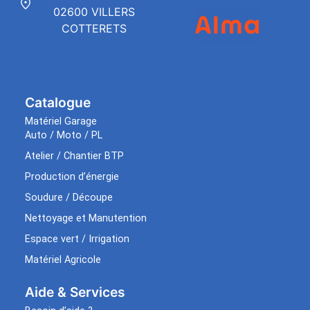
02600 VILLERS
COTTERETS
Catalogue
Matériel Garage
Auto / Moto / PL
Atelier / Chantier BTP
Production d’énergie
Soudure / Découpe
Nettoyage et Manutention
Espace vert / Irrigation
Matériel Agricole
Aide & Services​