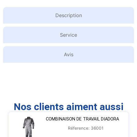
Description
Service
Avis
Nos clients aiment aussi
COMBINAISON DE TRAVAIL DIADORA
Réference: 36001