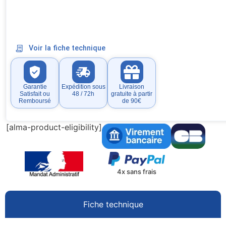
Voir la fiche technique
Garantie
Expédition sous
Livraison
Satisfait ou
48 / 72h
gratuite à partir
Remboursé
de 90€
[alma-product-eligibility]
4x sans frais
Fiche technique