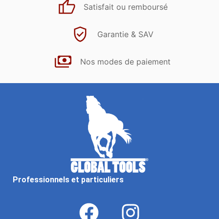
Satisfait ou remboursé
Garantie & SAV
Nos modes de paiement
Professionnels et particuliers