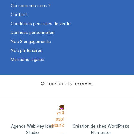
Qui sommes-nous ?
Contact
Conditions générales de vente
Données personnelles
Nos 3 engagements
Nos partenaires
Mentions légales
© Tous droits réservés.
Agence Web Key Idea
Création de sites WordPress
Studio
Elementor