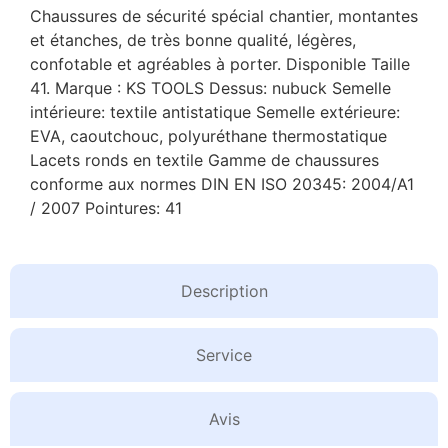
Chaussures de sécurité spécial chantier, montantes
et étanches, de très bonne qualité, légères,
confotable et agréables à porter. Disponible Taille
41. Marque : KS TOOLS Dessus: nubuck Semelle
intérieure: textile antistatique Semelle extérieure:
EVA, caoutchouc, polyuréthane thermostatique
Lacets ronds en textile Gamme de chaussures
conforme aux normes DIN EN ISO 20345: 2004/A1
/ 2007 Pointures: 41
Description
Service
Avis