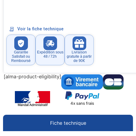
Voir la fiche technique
Garantie
Expédition sous
Livraison
Satisfait ou
48 / 72h
gratuite à partir
Remboursé
de 90€
[alma-product-eligibility]
4x sans frais
Fiche technique