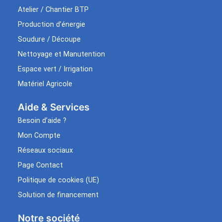
Atelier / Chantier BTP
Production d’énergie
Soudure / Découpe
Nettoyage et Manutention
Espace vert / Irrigation
Matériel Agricole
Aide & Services​
Besoin d’aide ?
Mon Compte
Réseaux sociaux
Page Contact
Politique de cookies (UE)
Solution de financement
Notre société