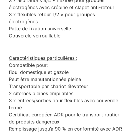
3 x aspirations 3/4 » flexible pour groupes
électrogènes avec crépine et clapet anti-retour
3 x flexibles retour 1/2 » pour groupes
électrogènes
Patte de fixation universelle
Couvercle verrouillable
Caractéristiques particulières :
Compatible pour:
fioul domestique et gazole
Peut être manutentionnée pleine
Transportable par chariot élévateur
2 citernes pleines empilables
3 x entrées/sorties pour flexibles avec couvercle
fermé
Certificat européen ADR pour le transport routier
de produits dangereux
Remplissage jusqu’à 90 % en conformité avec ADR