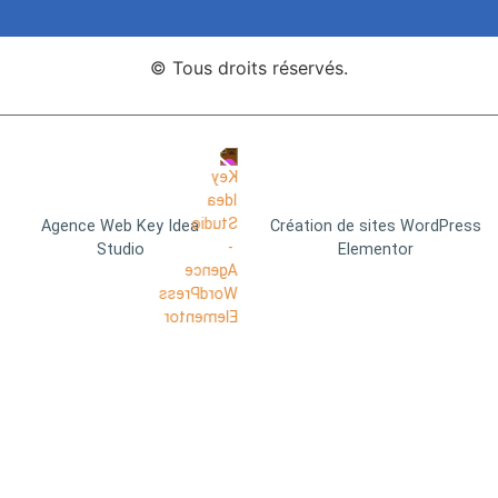
© Tous droits réservés.
Agence Web Key Idea
Création de sites WordPress
Studio
Elementor