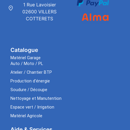
1 Rue Lavoisier
02600 VILLERS
COTTERETS
Catalogue
Matériel Garage
Auto / Moto / PL
Atelier / Chantier BTP
Production d’énergie
Soudure / Découpe
Nettoyage et Manutention
Espace vert / Irrigation
Matériel Agricole
Aide & Services​