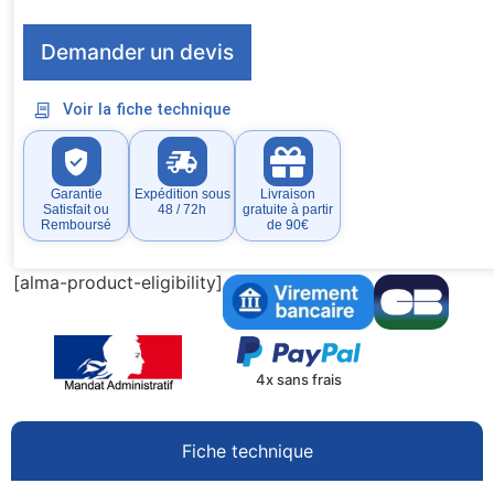
Demander un devis
Voir la fiche technique
Garantie
Expédition sous
Livraison
Satisfait ou
48 / 72h
gratuite à partir
Remboursé
de 90€
[alma-product-eligibility]
4x sans frais
Fiche technique