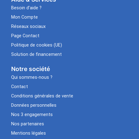
Besoin d’aide ?
Mon Compte
Réseaux sociaux
Page Contact
Politique de cookies (UE)
Solution de financement
Notre société
Qui sommes-nous ?
Contact
Conditions générales de vente
Données personnelles
Nos 3 engagements
Nos partenaires
Mentions légales