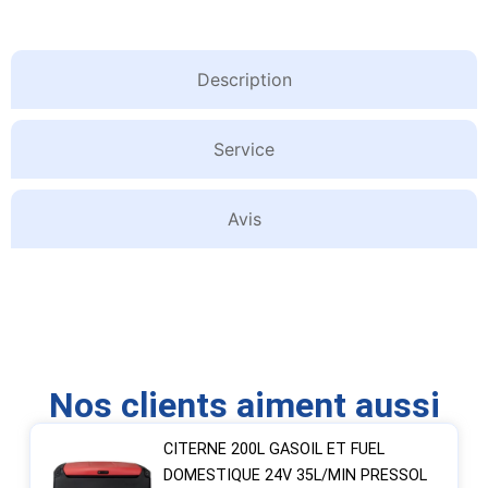
Description
Service
Avis
Nos clients aiment aussi
CITERNE 200L GASOIL ET FUEL
DOMESTIQUE 24V 35L/MIN PRESSOL