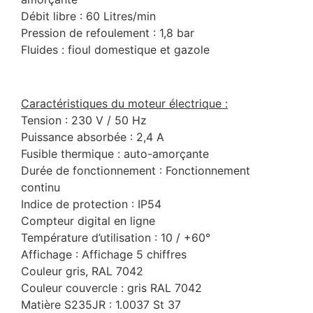
Débit libre : 60 Litres/min
Pression de refoulement : 1,8 bar
Fluides : fioul domestique et gazole
Caractéristiques du moteur électrique :
Tension : 230 V / 50 Hz
Puissance absorbée : 2,4 A
Fusible thermique : auto-amorçante
Durée de fonctionnement : Fonctionnement
continu
Indice de protection : IP54
Compteur digital en ligne
Température d’utilisation : 10 / +60°
Affichage : Affichage 5 chiffres
Couleur gris, RAL 7042
Couleur couvercle : gris RAL 7042
Matière S235JR : 1.0037 St 37