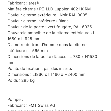
Fabricant : ares®
Matière citerne : PE-LLD Lupolen 4021 K RM
Couleur citerne extérieure : Noir RAL 9005
Couleur citerne intérieure : Blanc
Couleur de la porte : vert fougère, RAL 6025
Couvercle amovible de la citerne extérieure : L
1680 x L 925 mm
Diamètre du trou d’homme dans la citerne
intérieure : 565 mm
Dimensions de la porte d’accès : L 730 x H1530
mm
Points de fixation : par des inserts
Dimensions : L1860 x l 1460 x H2400 mm
Poids : 295 kg
Pompe :
Fabricant : FMT Swiss AG