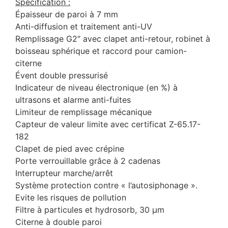
Spécification :
Épaisseur de paroi à 7 mm
Anti-diffusion et traitement anti-UV
Remplissage G2″ avec clapet anti-retour, robinet à
boisseau sphérique et raccord pour camion-
citerne
Évent double pressurisé
Indicateur de niveau électronique (en %) à
ultrasons et alarme anti-fuites
Limiteur de remplissage mécanique
Capteur de valeur limite avec certificat Z-65.17-
182
Clapet de pied avec crépine
Porte verrouillable grâce à 2 cadenas
Interrupteur marche/arrêt
Système protection contre « l’autosiphonage ».
Evite les risques de pollution
Filtre à particules et hydrosorb, 30 µm
Citerne à double paroi