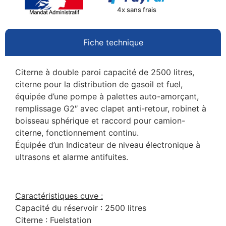
4x sans frais
Fiche technique
Citerne à double paroi capacité de 2500 litres,
citerne pour la distribution de gasoil et fuel,
équipée d’une pompe à palettes auto-amorçant,
remplissage G2″ avec clapet anti-retour, robinet à
boisseau sphérique et raccord pour camion-
citerne, fonctionnement continu.
Équipée d’un Indicateur de niveau électronique à
ultrasons et alarme antifuites.
Caractéristiques cuve :
Capacité du réservoir : 2500 litres
Citerne : Fuelstation