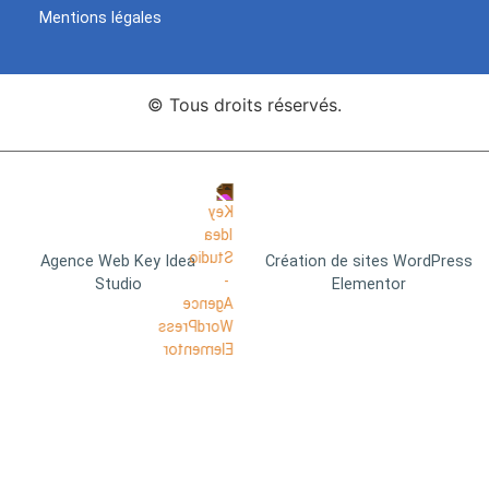
Mentions légales
© Tous droits réservés.
Agence Web Key Idea
Création de sites WordPress
Studio
Elementor