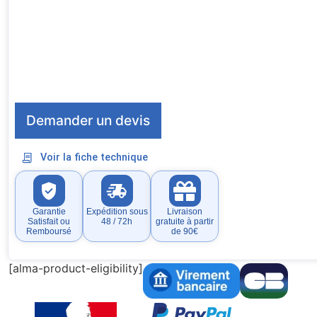
Demander un devis
Voir la fiche technique
Garantie
Expédition sous
Livraison
Satisfait ou
48 / 72h
gratuite à partir
Remboursé
de 90€
[alma-product-eligibility]