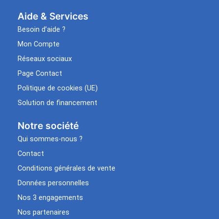
Aide & Services​
Besoin d’aide ?
Mon Compte
Réseaux sociaux
Page Contact
Politique de cookies (UE)
Solution de financement
Notre société
Qui sommes-nous ?
Contact
Conditions générales de vente
Données personnelles
Nos 3 engagements
Nos partenaires