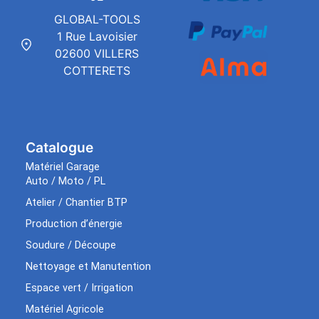
GLOBAL-TOOLS
1 Rue Lavoisier
02600 VILLERS
COTTERETS
Catalogue
Matériel Garage
Auto / Moto / PL
Atelier / Chantier BTP
Production d’énergie
Soudure / Découpe
Nettoyage et Manutention
Espace vert / Irrigation
Matériel Agricole