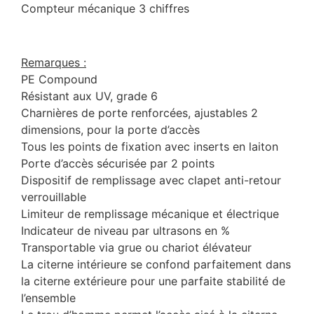
Compteur mécanique 3 chiffres
Remarques :
PE Compound
Résistant aux UV, grade 6
Charnières de porte renforcées, ajustables 2
dimensions, pour la porte d’accès
Tous les points de fixation avec inserts en laiton
Porte d’accès sécurisée par 2 points
Dispositif de remplissage avec clapet anti-retour
verrouillable
Limiteur de remplissage mécanique et électrique
Indicateur de niveau par ultrasons en %
Transportable via grue ou chariot élévateur
La citerne intérieure se confond parfaitement dans
la citerne extérieure pour une parfaite stabilité de
l’ensemble