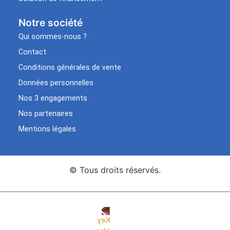
Notre société
Qui sommes-nous ?
Contact
Conditions générales de vente
Données personnelles
Nos 3 engagements
Nos partenaires
Mentions légales
© Tous droits réservés.