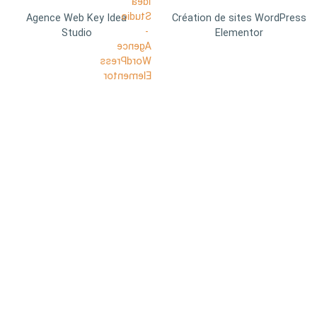
Agence Web Key Idea
Création de sites WordPress
Studio
Elementor