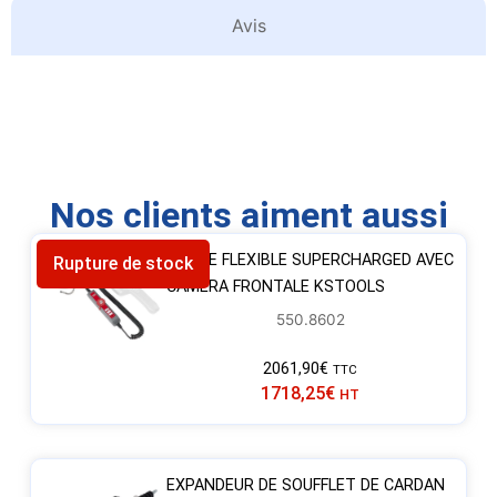
Avis
Nos clients aiment aussi
SONDE FLEXIBLE SUPERCHARGED AVEC
Rupture de stock
CAMERA FRONTALE KSTOOLS
550.8602
2061,90
€
TTC
1718,25
€
HT
EXPANDEUR DE SOUFFLET DE CARDAN