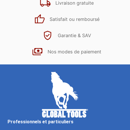
Livraison gratuite
Satisfait ou remboursé
Garantie & SAV
Nos modes de paiement
Professionnels et particuliers