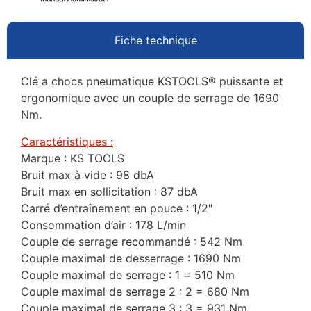
Fiche technique
Clé a chocs pneumatique KSTOOLS® puissante et
ergonomique avec un couple de serrage de 1690
Nm.
Caractéristiques :
Marque : KS TOOLS
Bruit max à vide : 98 dbA
Bruit max en sollicitation : 87 dbA
Carré d’entraînement en pouce : 1/2″
Consommation d’air : 178 L/min
Couple de serrage recommandé : 542 Nm
Couple maximal de desserrage : 1690 Nm
Couple maximal de serrage : 1 = 510 Nm
Couple maximal de serrage 2 : 2 = 680 Nm
Couple maximal de serrage 3 : 3 = 931 Nm