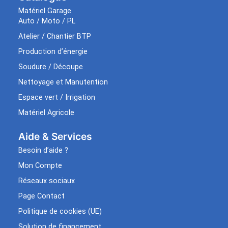
Matériel Garage
Auto / Moto / PL
Atelier / Chantier BTP
Production d’énergie
Soudure / Découpe
Nettoyage et Manutention
Espace vert / Irrigation
Matériel Agricole
Aide & Services​
Besoin d’aide ?
Mon Compte
Réseaux sociaux
Page Contact
Politique de cookies (UE)
Solution de financement