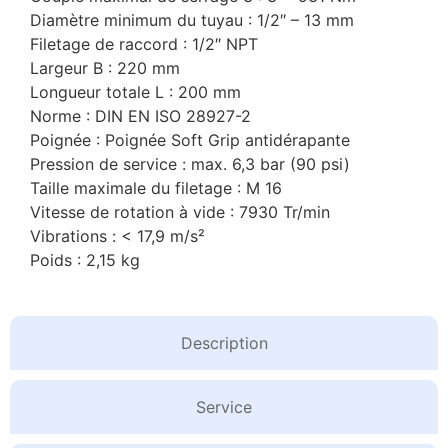
Diamètre minimum du tuyau : 1/2″ – 13 mm
Filetage de raccord : 1/2″ NPT
Largeur B : 220 mm
Longueur totale L : 200 mm
Norme : DIN EN ISO 28927-2
Poignée : Poignée Soft Grip antidérapante
Pression de service : max. 6,3 bar (90 psi)
Taille maximale du filetage : M 16
Vitesse de rotation à vide : 7930 Tr/min
Vibrations : < 17,9 m/s²
Poids : 2,15 kg
Description
Service