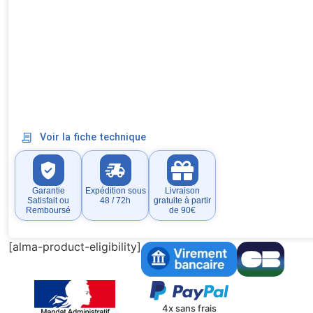
Voir la fiche technique
Garantie
Expédition sous
Livraison
Satisfait ou
48 / 72h
gratuite à partir
Remboursé
de 90€
[alma-product-eligibility]
4x sans frais