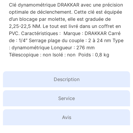
Clé dynamométrique DRAKKAR avec une précision
optimale de déclenchement. Cette clé est équipée
d’un blocage par molette, elle est graduée de
2,25-22,5 NM. Le tout est livré dans un coffret en
PVC. Caractéristiques : Marque : DRAKKAR Carré
de : 1/4″ Serrage plage du couple : 2 à 24 nm Type
: dynamométrique Longueur : 276 mm
Télescopique : non Isolé : non Poids : 0,8 kg
Description
Service
Avis