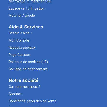
Nettoyage et Manutention
Espace vert / Irrigation
Matériel Agricole
Aide & Services​
Besoin d’aide ?
Mon Compte
Réseaux sociaux
Page Contact
Politique de cookies (UE)
Solution de financement
Notre société
Qui sommes-nous ?
Contact
Conditions générales de vente