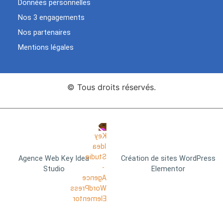
Données personnelles
Nos 3 engagements
Nos partenaires
Mentions légales
© Tous droits réservés.
Agence Web Key Idea
Création de sites WordPress
Studio
Elementor