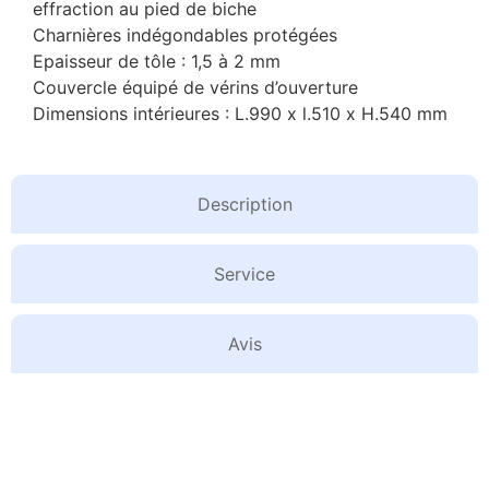
effraction au pied de biche
Charnières indégondables protégées
Epaisseur de tôle : 1,5 à 2 mm
Couvercle équipé de vérins d’ouverture
Dimensions intérieures : L.990 x l.510 x H.540 mm
Description
Service
Avis