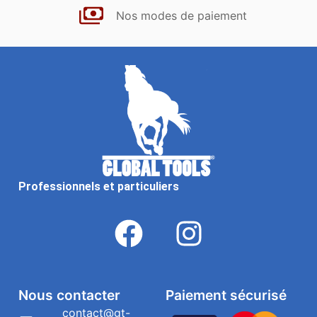
Nos modes de paiement
Professionnels et particuliers
Nous contacter
Paiement sécurisé
contact@gt-