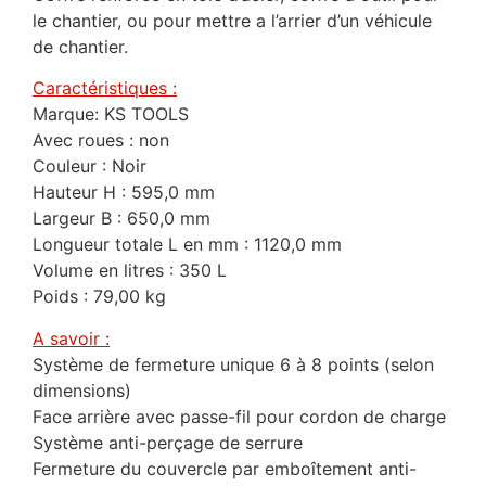
le chantier, ou pour mettre a l’arrier d’un véhicule
de chantier.
Caractéristiques :
Marque: KS TOOLS
Avec roues : non
Couleur : Noir
Hauteur H : 595,0 mm
Largeur B : 650,0 mm
Longueur totale L en mm : 1120,0 mm
Volume en litres : 350 L
Poids : 79,00 kg
A savoir :
Système de fermeture unique 6 à 8 points (selon
dimensions)
Face arrière avec passe-fil pour cordon de charge
Système anti-perçage de serrure
Fermeture du couvercle par emboîtement anti-