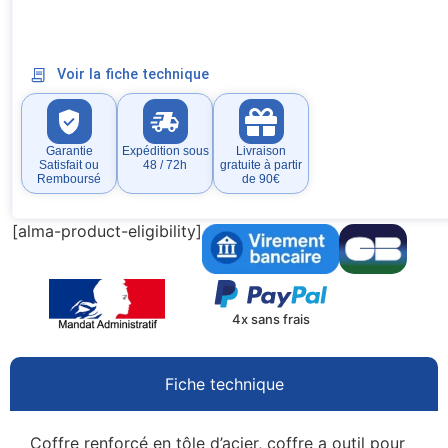
Voir la fiche technique
Garantie
Expédition sous
Livraison
Satisfait ou
48 / 72h
gratuite à partir
Remboursé
de 90€
[alma-product-eligibility]
4x sans frais
Fiche technique
Coffre renforcé en tôle d’acier, coffre a outil pour