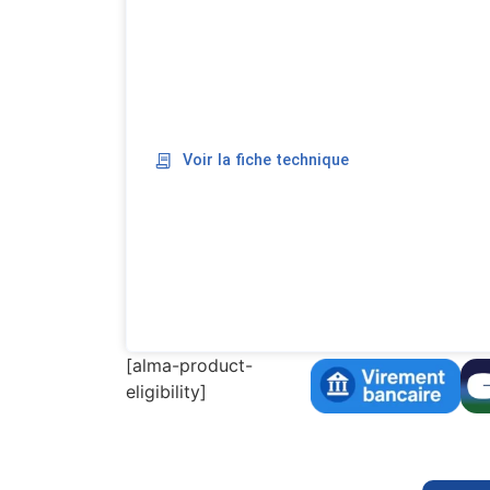
Voir la fiche technique
[alma-product-
eligibility]