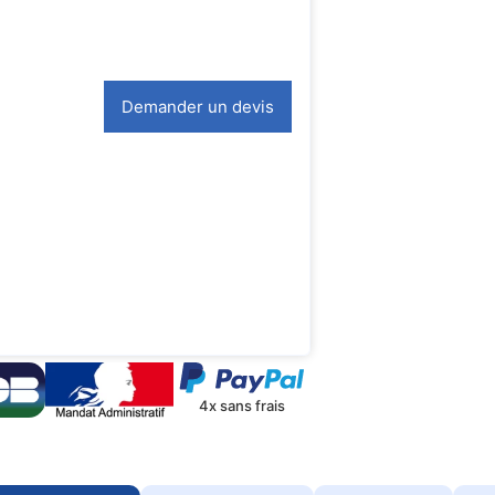
Demander un devis
4x sans frais