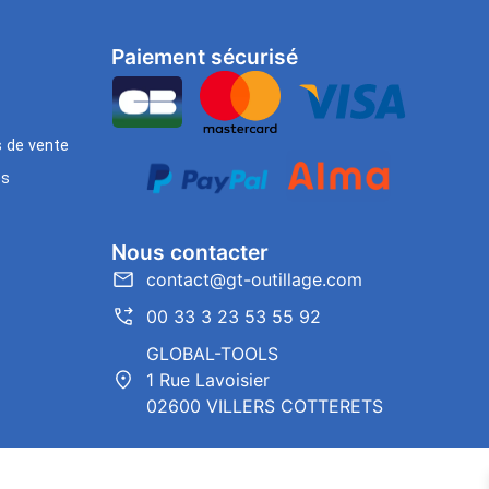
Paiement sécurisé
s de vente
es
Nous contacter
contact@gt-outillage.com
00 33 3 23 53 55 92
GLOBAL-TOOLS
1 Rue Lavoisier
02600 VILLERS COTTERETS