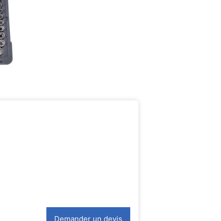
Demander un devis