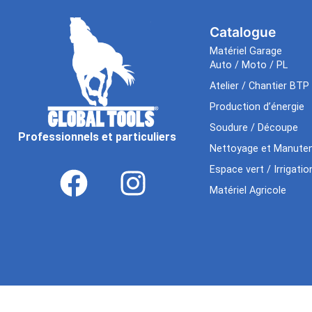
Catalogue
Matériel Garage
Auto / Moto / PL
Atelier / Chantier BTP
Production d’énergie
Soudure / Découpe
Professionnels et particuliers
Nettoyage et Manuten
Espace vert / Irrigatio
Matériel Agricole