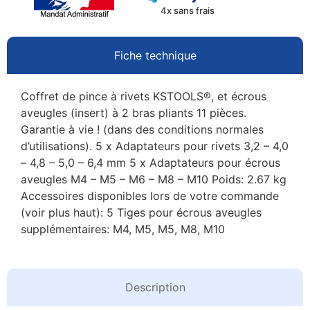
4x sans frais
Fiche technique
Coffret de pince à rivets KSTOOLS®, et écrous
aveugles (insert) à 2 bras pliants 11 pièces.
Garantie à vie ! (dans des conditions normales
d’utilisations). 5 x Adaptateurs pour rivets 3,2 – 4,0
– 4,8 – 5,0 – 6,4 mm 5 x Adaptateurs pour écrous
aveugles M4 – M5 – M6 – M8 – M10 Poids: 2.67 kg
Accessoires disponibles lors de votre commande
(voir plus haut): 5 Tiges pour écrous aveugles
supplémentaires: M4, M5, M5, M8, M10
Description