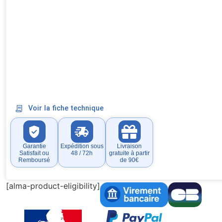
Voir la fiche technique
Garantie
Expédition sous
Livraison
Satisfait ou
48 / 72h
gratuite à partir
Remboursé
de 90€
[alma-product-eligibility]