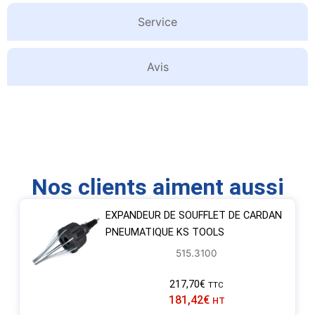
Service
Avis
Nos clients aiment aussi
EXPANDEUR DE SOUFFLET DE CARDAN
PNEUMATIQUE KS TOOLS
515.3100
217,70
€
TTC
181,42
€
HT