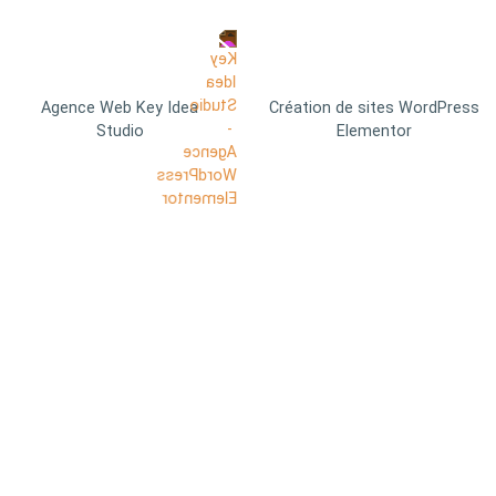
Agence Web Key Idea
Création de sites WordPress
Studio
Elementor