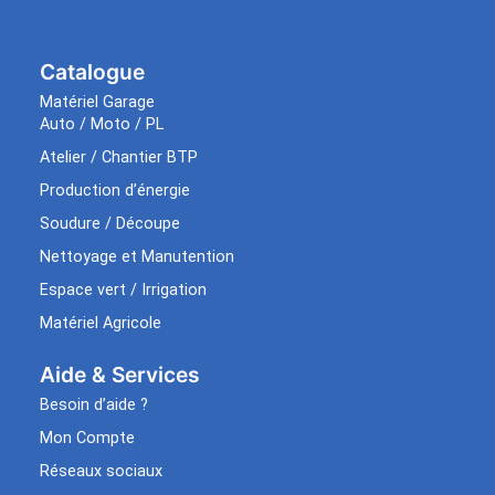
Catalogue
Matériel Garage
Auto / Moto / PL
Atelier / Chantier BTP
Production d’énergie
Soudure / Découpe
Nettoyage et Manutention
Espace vert / Irrigation
Matériel Agricole
Aide & Services​
Besoin d’aide ?
Mon Compte
Réseaux sociaux