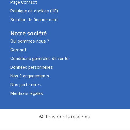
Page Contact
Politique de cookies (UE)
Solution de financement
Notre société
Qui sommes-nous ?
Contact
Conditions générales de vente
Données personnelles
Nos 3 engagements
Nos partenaires
Mentions légales
© Tous droits réservés.