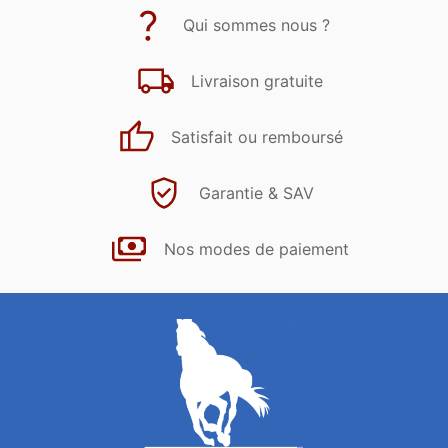
Qui sommes nous ?
Livraison gratuite
Satisfait ou remboursé
Garantie & SAV
Nos modes de paiement