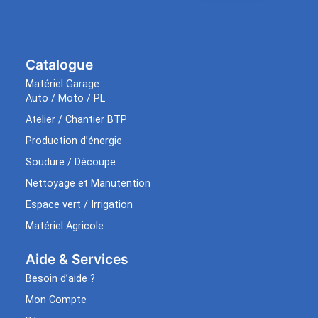
Catalogue
Matériel Garage
Auto / Moto / PL
Atelier / Chantier BTP
Production d’énergie
Soudure / Découpe
Nettoyage et Manutention
Espace vert / Irrigation
Matériel Agricole
Aide & Services​
Besoin d’aide ?
Mon Compte