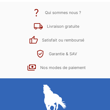
Qui sommes nous ?
Livraison gratuite
Satisfait ou remboursé
Garantie & SAV
Nos modes de paiement