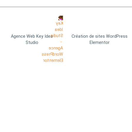
Agence Web Key Idea
Création de sites WordPress
Studio
Elementor