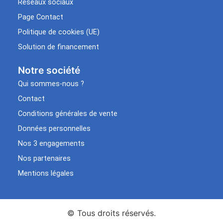
Réseaux sociaux
Page Contact
Politique de cookies (UE)
Solution de financement
Notre société
Qui sommes-nous ?
Contact
Conditions générales de vente
Données personnelles
Nos 3 engagements
Nos partenaires
Mentions légales
© Tous droits réservés.