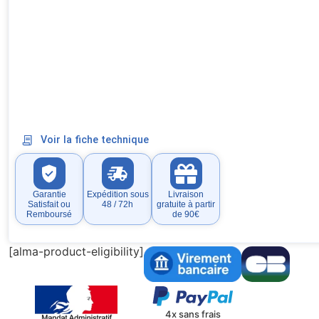
Voir la fiche technique
Garantie
Expédition sous
Livraison
Satisfait ou
48 / 72h
gratuite à partir
Remboursé
de 90€
[alma-product-eligibility]
4x sans frais