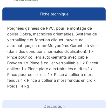
Fiche technique
Poignées gainées de PVC, pour le montage de
collier Cobra, machoires orientables, Système de
verrouillage et fonction cliquet, ouverture
automatique, chrome-Molybdène. Garantie à vie !
(dans des conditions normales d’utilisation). 1 x
Pince pour colliers auto-serrants avec câble
Bowden 1 x Pince à collier verrouillable 1 x Pinceà
colliers 1 x Pince plate à extraire les durites 1 x
Pince pour collier clic 1 x Pince à collier à mors
fendus 1 x Pince à collier à mors fendus en croix
Poids : 4 kg
Description