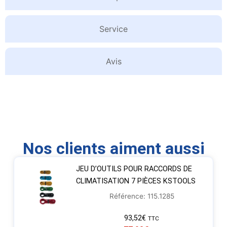
Service
Avis
Nos clients aiment aussi
JEU D’OUTILS POUR RACCORDS DE
CLIMATISATION 7 PIÈCES KSTOOLS
Référence: 115.1285
93,52
€
TTC