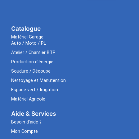
Catalogue
Matériel Garage
Auto / Moto / PL
Atelier / Chantier BTP
Production d’énergie
Soudure / Découpe
Nettoyage et Manutention
Espace vert / Irrigation
Matériel Agricole
Aide & Services​
Besoin d’aide ?
Mon Compte