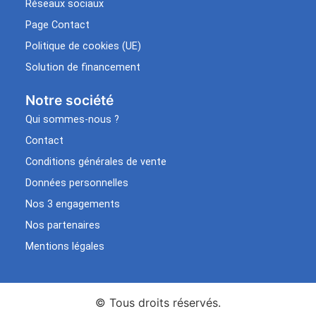
Réseaux sociaux
Page Contact
Politique de cookies (UE)
Solution de financement
Notre société
Qui sommes-nous ?
Contact
Conditions générales de vente
Données personnelles
Nos 3 engagements
Nos partenaires
Mentions légales
© Tous droits réservés.