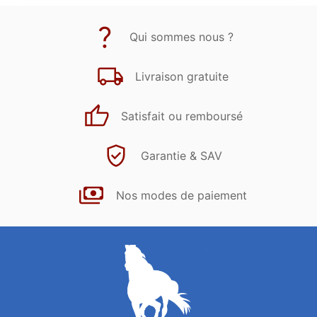
Qui sommes nous ?
Livraison gratuite
Satisfait ou remboursé
Garantie & SAV
Nos modes de paiement