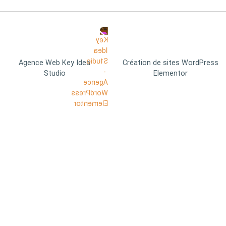
Agence Web Key Idea
Création de sites WordPress
Studio
Elementor