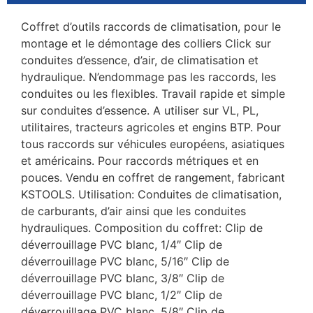
Coffret d’outils raccords de climatisation, pour le
montage et le démontage des colliers Click sur
conduites d’essence, d’air, de climatisation et
hydraulique. N’endommage pas les raccords, les
conduites ou les flexibles. Travail rapide et simple
sur conduites d’essence. A utiliser sur VL, PL,
utilitaires, tracteurs agricoles et engins BTP. Pour
tous raccords sur véhicules européens, asiatiques
et américains. Pour raccords métriques et en
pouces. Vendu en coffret de rangement, fabricant
KSTOOLS. Utilisation: Conduites de climatisation,
de carburants, d’air ainsi que les conduites
hydrauliques. Composition du coffret: Clip de
déverrouillage PVC blanc, 1/4″ Clip de
déverrouillage PVC blanc, 5/16″ Clip de
déverrouillage PVC blanc, 3/8″ Clip de
déverrouillage PVC blanc, 1/2″ Clip de
déverrouillage PVC blanc, 5/8″ Clip de