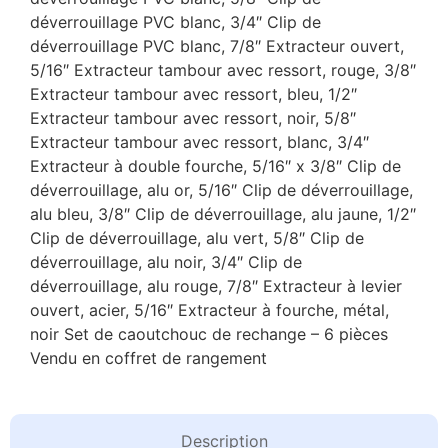
déverrouillage PVC blanc, 3/4″ Clip de
déverrouillage PVC blanc, 7/8″ Extracteur ouvert,
5/16″ Extracteur tambour avec ressort, rouge, 3/8″
Extracteur tambour avec ressort, bleu, 1/2″
Extracteur tambour avec ressort, noir, 5/8″
Extracteur tambour avec ressort, blanc, 3/4″
Extracteur à double fourche, 5/16″ x 3/8″ Clip de
déverrouillage, alu or, 5/16″ Clip de déverrouillage,
alu bleu, 3/8″ Clip de déverrouillage, alu jaune, 1/2″
Clip de déverrouillage, alu vert, 5/8″ Clip de
déverrouillage, alu noir, 3/4″ Clip de
déverrouillage, alu rouge, 7/8″ Extracteur à levier
ouvert, acier, 5/16″ Extracteur à fourche, métal,
noir Set de caoutchouc de rechange – 6 pièces
Vendu en coffret de rangement
Description