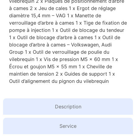
vilebrequin 2 x Plaques de positionnement d’arbre
à cames 2 x Jeu de cales 1 x Ergot de réglage
diamètre 15,4 mm – VAG 1 x Manette de
verrouillage d’arbre à cames 1 x Tige de fixation de
pompe à injection 1 x Outil de blocage du tendeur
1 x Outil de blocage d’arbre à cames 1 x Outil de
blocage d’arbre à cames – Volkswagen, Audi
Group 1 x Outil de verrouillage de poulie du
vilebrequin 1 x Vis de pression M5 x 60 mm 1 x
Écrou et goujon M5 x 55 mm 1 x Cheville de
maintien de tension 2 x Guides de support 1 x
Outil d’alignement du pignon du vilebrequin
Description
Service