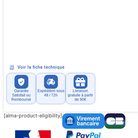
Voir la fiche technique
Garantie
Expédition sous
Livraison
Satisfait ou
48 / 72h
gratuite à partir
Remboursé
de 90€
[alma-product-eligibility]