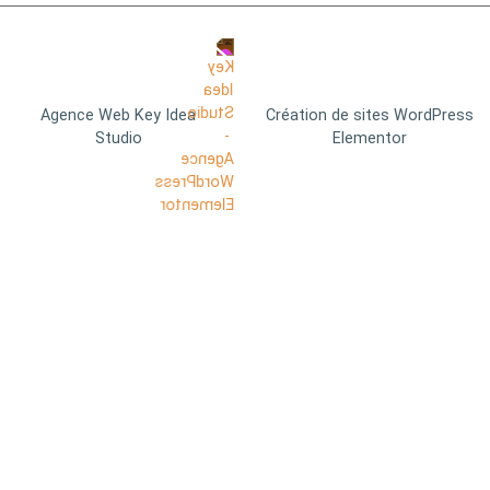
Agence Web Key Idea
Création de sites WordPress
Studio
Elementor