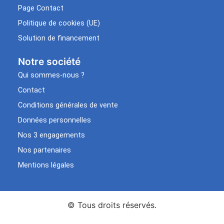
Page Contact
Politique de cookies (UE)
Solution de financement
Notre société
Qui sommes-nous ?
Contact
Conditions générales de vente
Données personnelles
Nos 3 engagements
Nos partenaires
Mentions légales
© Tous droits réservés.