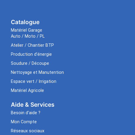
Catalogue
Matériel Garage
Auto / Moto / PL
Atelier / Chantier BTP
Production d’énergie
Soudure / Découpe
Nettoyage et Manutention
Espace vert / Irrigation
Matériel Agricole
Aide & Services​
Besoin d’aide ?
Mon Compte
Réseaux sociaux