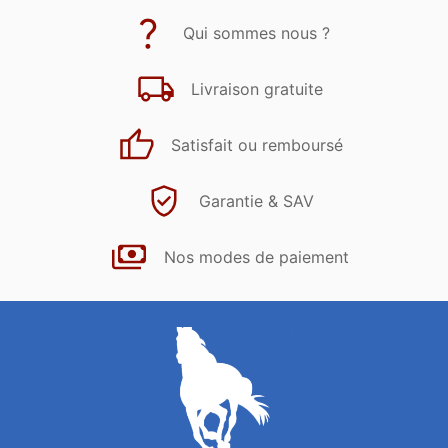
Qui sommes nous ?
Livraison gratuite
Satisfait ou remboursé
Garantie & SAV
Nos modes de paiement