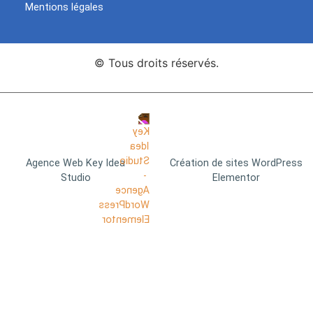
Mentions légales
© Tous droits réservés.
Agence Web Key Idea
Création de sites WordPress
Studio
Elementor