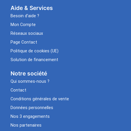
Aide & Services​
Besoin d’aide ?
Mon Compte
Réseaux sociaux
Page Contact
Politique de cookies (UE)
Solution de financement
Notre société
Qui sommes-nous ?
Contact
Conditions générales de vente
Données personnelles
Nos 3 engagements
Nos partenaires