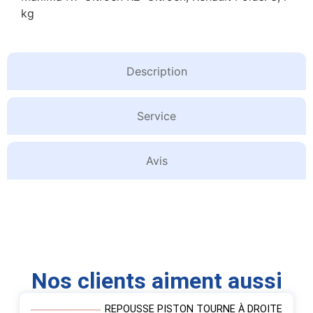
kg
Description
Service
Avis
Nos clients aiment aussi
REPOUSSE PISTON TOURNE À DROITE