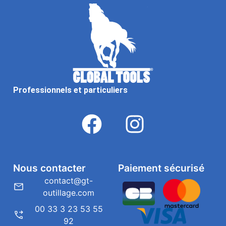
Professionnels et particuliers
Nous contacter
Paiement sécurisé
contact@gt-
outillage.com
00 33 3 23 53 55
92