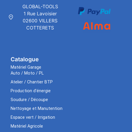
GLOBAL-TOOLS
1 Rue Lavoisier
02600 VILLERS
COTTERETS
Catalogue
Matériel Garage
Auto / Moto / PL
Atelier / Chantier BTP
Production d’énergie
Soudure / Découpe
Nettoyage et Manutention
Espace vert / Irrigation
Matériel Agricole