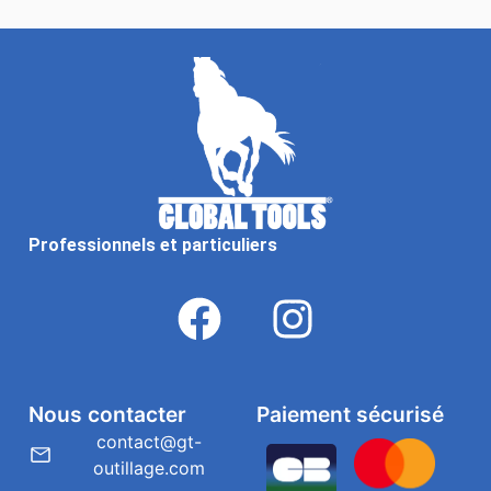
Professionnels et particuliers
Nous contacter
Paiement sécurisé
contact@gt-
outillage.com