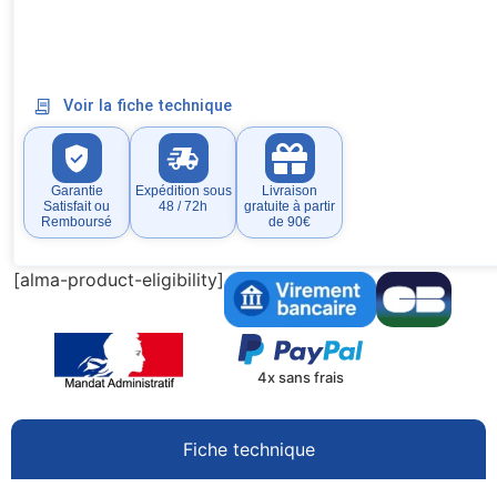
Voir la fiche technique
Garantie
Expédition sous
Livraison
Satisfait ou
48 / 72h
gratuite à partir
Remboursé
de 90€
[alma-product-eligibility]
4x sans frais
Fiche technique