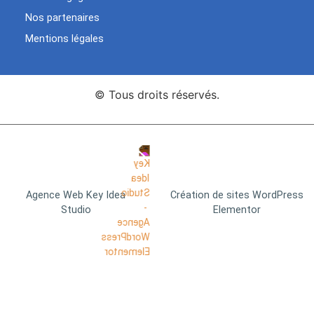
Nos partenaires
Mentions légales
© Tous droits réservés.
Agence Web Key Idea
Création de sites WordPress
Studio
Elementor