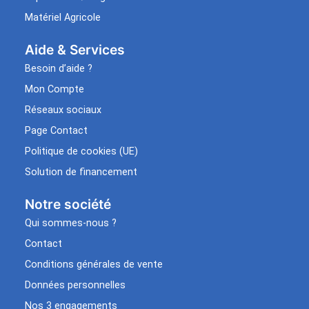
Matériel Agricole
Aide & Services​
Besoin d’aide ?
Mon Compte
Réseaux sociaux
Page Contact
Politique de cookies (UE)
Solution de financement
Notre société
Qui sommes-nous ?
Contact
Conditions générales de vente
Données personnelles
Nos 3 engagements