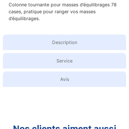
Colonne tournante pour masses d’équilibrages 78
cases, pratique pour ranger vos masses
d’équilibrages.
Description
Service
Avis
Nos clients aiment aussi