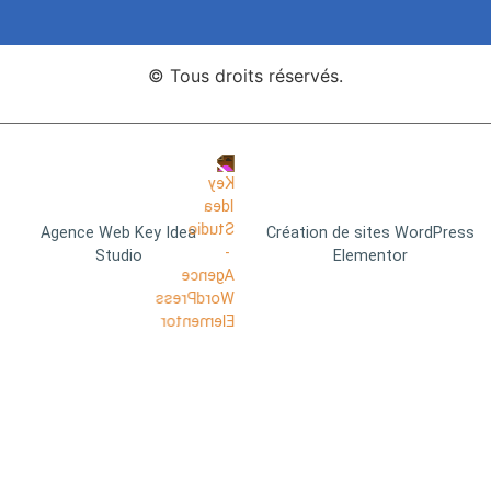
© Tous droits réservés.
Agence Web Key Idea
Création de sites WordPress
Studio
Elementor