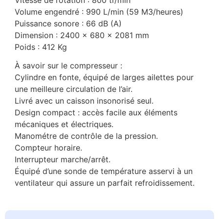
Volume engendré : 990 L/min (59 M3/heures)
Puissance sonore : 66 dB (A)
Dimension : 2400 x 680 x 2081 mm
Poids : 412 Kg
À savoir sur le compresseur :
Cylindre en fonte, équipé de larges ailettes pour
une meilleure circulation de l’air.
Livré avec un caisson insonorisé seul.
Design compact : accès facile aux éléments
mécaniques et électriques.
Manométre de contrôle de la pression.
Compteur horaire.
Interrupteur marche/arrêt.
Équipé d’une sonde de température asservi à un
ventilateur qui assure un parfait refroidissement.