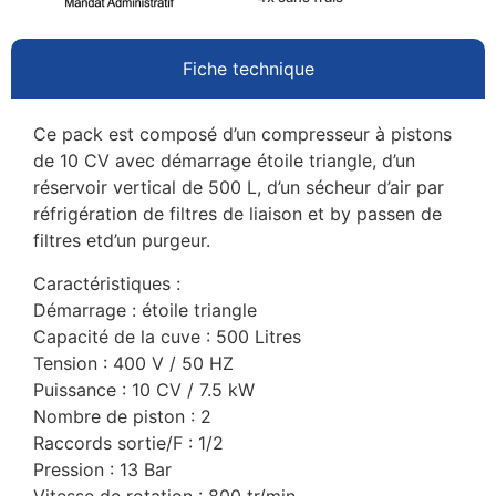
Fiche technique
Ce pack est composé d’un compresseur à pistons
de 10 CV avec démarrage étoile triangle, d’un
réservoir vertical de 500 L, d’un sécheur d’air par
réfrigération de filtres de liaison et by passen de
filtres etd’un purgeur.
Caractéristiques :
Démarrage : étoile triangle
Capacité de la cuve : 500 Litres
Tension : 400 V / 50 HZ
Puissance : 10 CV / 7.5 kW
Nombre de piston : 2
Raccords sortie/F : 1/2
Pression : 13 Bar
Vitesse de rotation : 800 tr/min