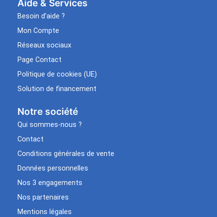
Aide & Services​
Besoin d’aide ?
Mon Compte
Réseaux sociaux
Page Contact
Politique de cookies (UE)
Solution de financement
Notre société
Qui sommes-nous ?
Contact
Conditions générales de vente
Données personnelles
Nos 3 engagements
Nos partenaires
Mentions légales