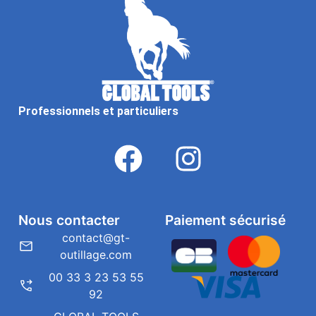
Professionnels et particuliers
Nous contacter
Paiement sécurisé
contact@gt-
outillage.com
00 33 3 23 53 55
92