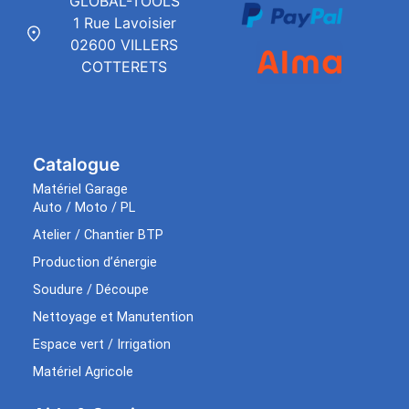
GLOBAL-TOOLS
1 Rue Lavoisier
02600 VILLERS
COTTERETS
Catalogue
Matériel Garage
Auto / Moto / PL
Atelier / Chantier BTP
Production d’énergie
Soudure / Découpe
Nettoyage et Manutention
Espace vert / Irrigation
Matériel Agricole