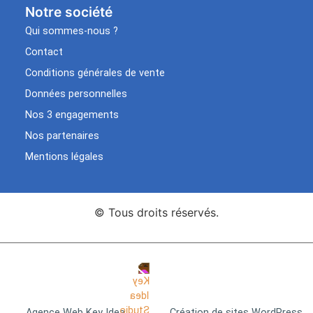
Notre société
Qui sommes-nous ?
Contact
Conditions générales de vente
Données personnelles
Nos 3 engagements
Nos partenaires
Mentions légales
© Tous droits réservés.
Agence Web Key Idea
Création de sites WordPress