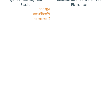
Studio
Elementor