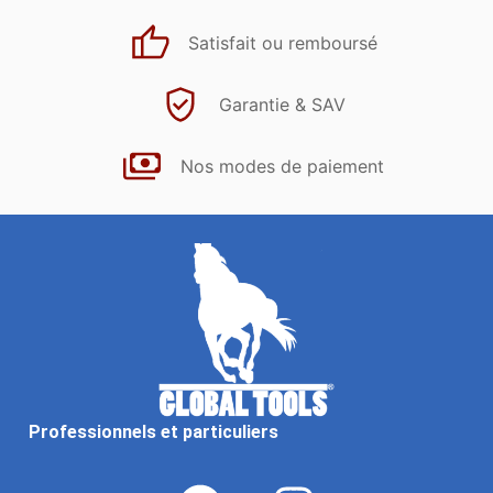
Satisfait ou remboursé
Garantie & SAV
Nos modes de paiement
Professionnels et particuliers