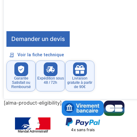
Demander un devis
Voir la fiche technique
Garantie
Expédition sous
Livraison
Satisfait ou
48 / 72h
gratuite à partir
Remboursé
de 90€
[alma-product-eligibility]
4x sans frais