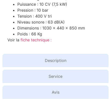
Puissance : 10 CV (7,5 kW)
Pression : 10 bar
Tension : 400 V tri
Niveau sonore : 63 dB(A)
Dimensions : 1030 x 440 x 850 mm
Poids : 66 Kg
Voir la
fiche technique :
Description
Service
Avis