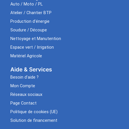
Auto / Moto / PL
Atelier / Chantier BTP
Production d’énergie
Soudure / Découpe
Nettoyage et Manutention
Espace vert / Irrigation
Matériel Agricole
Aide & Services​
Besoin d’aide ?
Mon Compte
Réseaux sociaux
Page Contact
Politique de cookies (UE)
Solution de financement