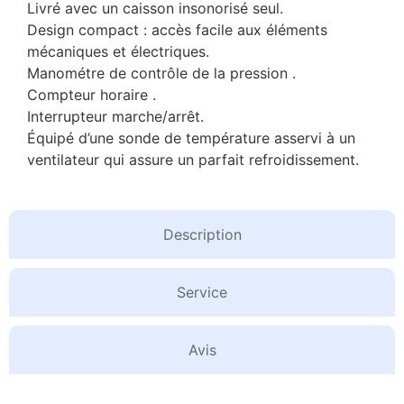
Livré avec un caisson insonorisé seul.
Design compact : accès facile aux éléments
mécaniques et électriques.
Manométre de contrôle de la pression .
Compteur horaire .
Interrupteur marche/arrêt.
Équipé d’une sonde de température asservi à un
ventilateur qui assure un parfait refroidissement.
Description
Service
Avis