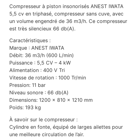
Compresseur à piston insonorisés ANEST IWATA
5,5 cv en triphasé, compresseur sans cuve, avec
un volume engendré de 36 m3/h. Ce compresseur
est très silencieux 66 db(A).
Caractéristiques :
Marque : ANEST IWATA
Débit: 36 m3/h (600 L/min)
Puissance : 5,5 CV – 4 kW
Alimentation : 400 V Tri
Vitesse de rotation : 1000 Tr/min
Pression: 11 bar
Niveau sonore : 66 db(A)
Dimensions: 1200 x 810 x 1210 mm
Poids: 193 kg
À savoir sur le compresseur :
Cylindre en fonte, équipé de larges ailettes pour
une meilleure circulation de l’air.