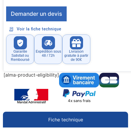
Demander un devis
Voir la fiche technique
Garantie
Expédition sous
Livraison
Satisfait ou
48 / 72h
gratuite à partir
Remboursé
de 90€
[alma-product-eligibility]
4x sans frais
Fiche technique