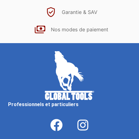
Garantie & SAV
Nos modes de paiement
Professionnels et particuliers