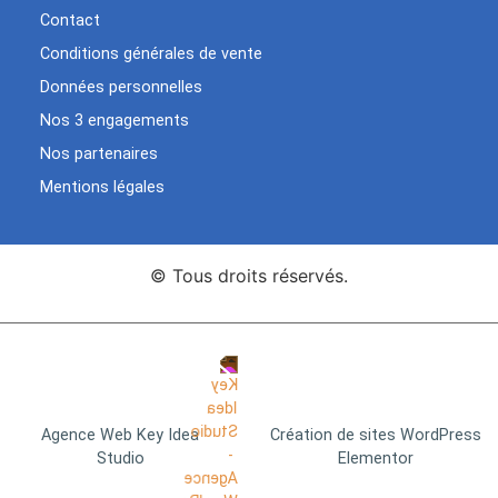
Contact
Conditions générales de vente
Données personnelles
Nos 3 engagements
Nos partenaires
Mentions légales
© Tous droits réservés.
Agence Web Key Idea
Création de sites WordPress
Studio
Elementor