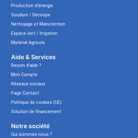
Production d’énergie
Soudure / Découpe
Nettoyage et Manutention
Espace vert / Irrigation
Matériel Agricole
Aide & Services​
Besoin d’aide ?
Mon Compte
Réseaux sociaux
Page Contact
Politique de cookies (UE)
Solution de financement
Notre société
Qui sommes-nous ?