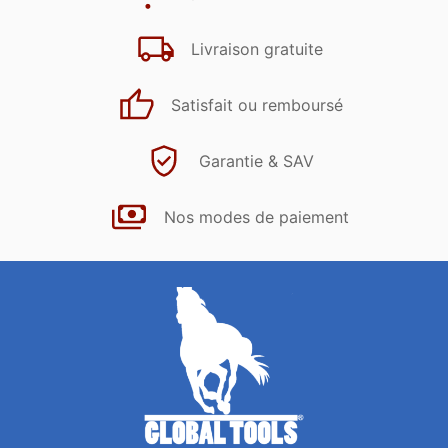
Livraison gratuite
Satisfait ou remboursé
Garantie & SAV
Nos modes de paiement