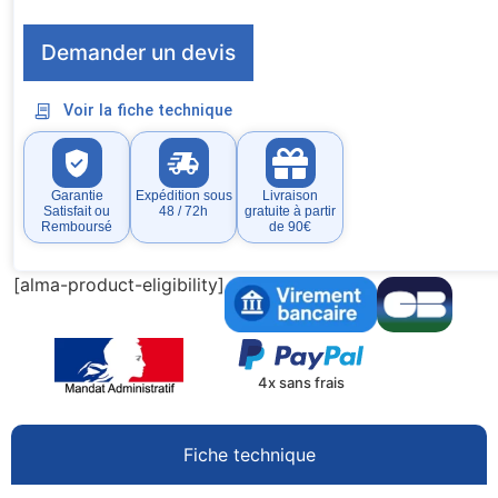
Demander un devis
Voir la fiche technique
Garantie
Expédition sous
Livraison
Satisfait ou
48 / 72h
gratuite à partir
Remboursé
de 90€
[alma-product-eligibility]
4x sans frais
Fiche technique