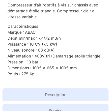
Compresseur d’air rotatifs à vis sur châssis avec
démarrage étoile triangle. Compresseur d’air à
vitesse variable.
Caractéristiques :
Marque : ABAC
Débit min/max : 7,4/72 m3/h
Puissance : 10 CV (7,5 kW)
Niveau sonore : 63 dB(A)
Alimentation : 400V tri (Démarrage étoile triangle)
Pression : 13 bar
Dimensions : 1095 x 665 x 1095 mm
Poids : 275 Kg
Description
Service