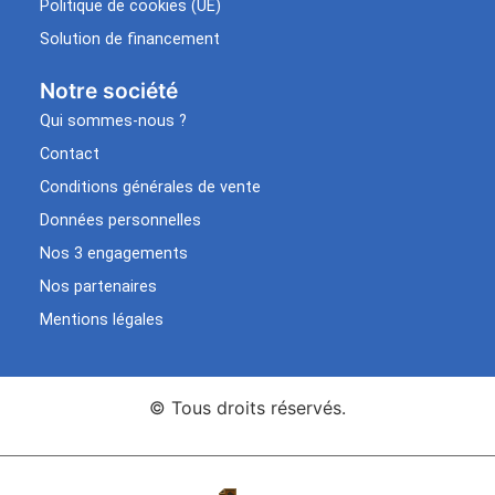
Politique de cookies (UE)
Solution de financement
Notre société
Qui sommes-nous ?
Contact
Conditions générales de vente
Données personnelles
Nos 3 engagements
Nos partenaires
Mentions légales
© Tous droits réservés.