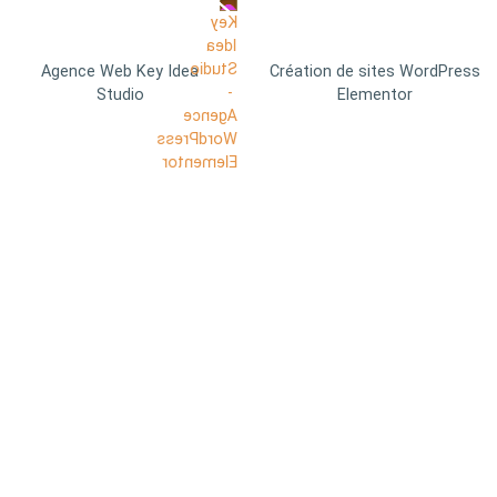
Agence Web Key Idea
Création de sites WordPress
Studio
Elementor