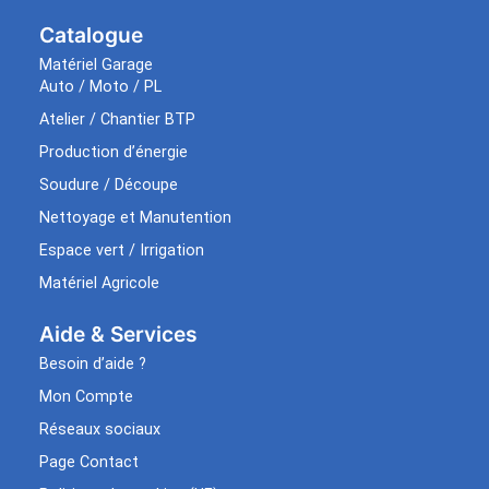
Catalogue
Matériel Garage
Auto / Moto / PL
Atelier / Chantier BTP
Production d’énergie
Soudure / Découpe
Nettoyage et Manutention
Espace vert / Irrigation
Matériel Agricole
Aide & Services​
Besoin d’aide ?
Mon Compte
Réseaux sociaux
Page Contact