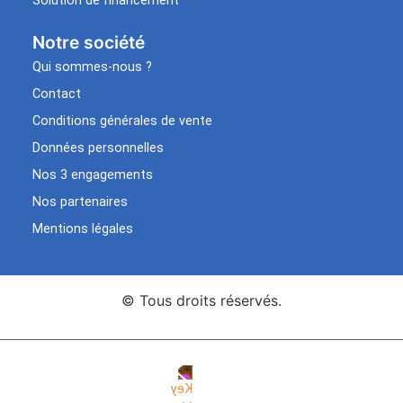
Solution de financement
Notre société
Qui sommes-nous ?
Contact
Conditions générales de vente
Données personnelles
Nos 3 engagements
Nos partenaires
Mentions légales
© Tous droits réservés.