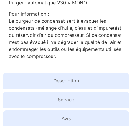
Purgeur automatique 230 V MONO
Pour information :
Le purgeur de condensat sert à évacuer les
condensats (mélange d’huile, d’eau et d’impuretés)
du réservoir d’air du compresseur. Si ce condensat
n’est pas évacué il va dégrader la qualité de l’air et
endommager les outils ou les équipements utilisés
avec le compresseur.
Description
Service
Avis