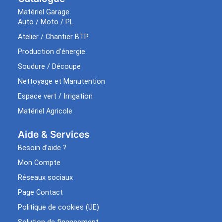
Matériel Garage
Auto / Moto / PL
Atelier / Chantier BTP
Production d’énergie
Soudure / Découpe
Nettoyage et Manutention
Espace vert / Irrigation
Matériel Agricole
Aide & Services​
Besoin d’aide ?
Mon Compte
Réseaux sociaux
Page Contact
Politique de cookies (UE)