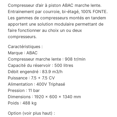
Compresseur d’air à piston ABAC marche lente.
Entrainement par courroie, bi-étagé, 100% FONTE.
Les gammes de compresseurs montés en tandem
apportent une solution modulaire permettant de
faire fonctionner au choix un ou deux
compresseurs.
Caractéristiques :
Marque : ABAC
Compresseur marche lente : 908 tr/min
Capacité du réservoir : 500 litres
Débit engendré : 83.9 m3/h
Puissance : 7.5 + 7.5 CV
Alimentation : 400V Triphasé
Pression : 11 bar
Dimensions : 1920 x 600 x 1340 mm
Poids : 488 kg
Option (voir plus haut) :