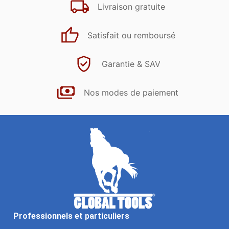
Livraison gratuite
Satisfait ou remboursé
Garantie & SAV
Nos modes de paiement
Professionnels et particuliers