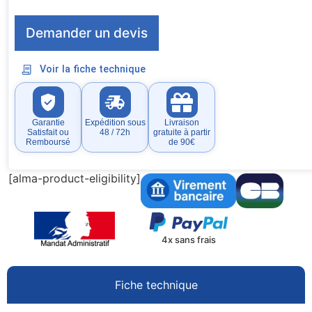
Demander un devis
Voir la fiche technique
Garantie
Expédition sous
Livraison
Satisfait ou
48 / 72h
gratuite à partir
Remboursé
de 90€
[alma-product-eligibility]
4x sans frais
Fiche technique