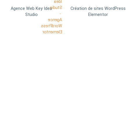
Agence Web Key Idea
Création de sites WordPress
Studio
Elementor