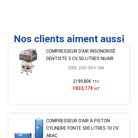
Nos clients aiment aussi
COMPRESSEUR D’AIR INSONORISÉ
DENTISTE 3 CV 50 LITRES NUAIR
DRS 320-50V-3M
2199,80
€
TTC
1833,17
€
HT
COMPRESSEUR D’AIR À PISTON
CYLINDRE FONTE 500 LITRES 10 CV
ABAC