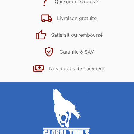
Qui sommes nous ?
Livraison gratuite
Satisfait ou remboursé
Garantie & SAV
Nos modes de paiement