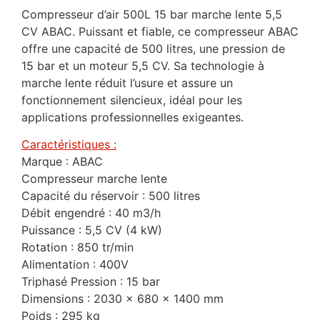
Compresseur d’air 500L 15 bar marche lente 5,5
CV ABAC. Puissant et fiable, ce compresseur ABAC
offre une capacité de 500 litres, une pression de
15 bar et un moteur 5,5 CV. Sa technologie à
marche lente réduit l’usure et assure un
fonctionnement silencieux, idéal pour les
applications professionnelles exigeantes.
Caractéristiques :
Marque : ABAC
Compresseur marche lente
Capacité du réservoir : 500 litres
Débit engendré : 40 m3/h
Puissance : 5,5 CV (4 kW)
Rotation : 850 tr/min
Alimentation : 400V
Triphasé Pression : 15 bar
Dimensions : 2030 x 680 x 1400 mm
Poids : 295 kg