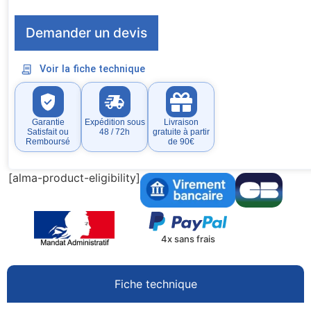
Demander un devis
Voir la fiche technique
Garantie
Expédition sous
Livraison
Satisfait ou
48 / 72h
gratuite à partir
Remboursé
de 90€
[alma-product-eligibility]
4x sans frais
Fiche technique