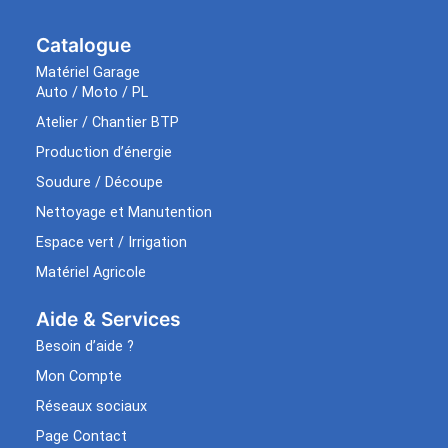
Catalogue
Matériel Garage
Auto / Moto / PL
Atelier / Chantier BTP
Production d’énergie
Soudure / Découpe
Nettoyage et Manutention
Espace vert / Irrigation
Matériel Agricole
Aide & Services​
Besoin d’aide ?
Mon Compte
Réseaux sociaux
Page Contact