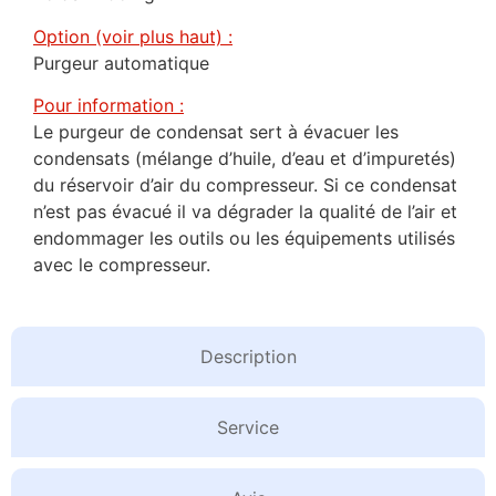
Option (voir plus haut) :
Purgeur automatique
Pour information :
Le purgeur de condensat sert à évacuer les
condensats (mélange d’huile, d’eau et d’impuretés)
du réservoir d’air du compresseur. Si ce condensat
n’est pas évacué il va dégrader la qualité de l’air et
endommager les outils ou les équipements utilisés
avec le compresseur.
Description
Service