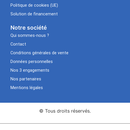
Politique de cookies (UE)
Solution de financement
Notre société
Qui sommes-nous ?
Contact
Conditions générales de vente
Données personnelles
Nos 3 engagements
Nos partenaires
Mentions légales
© Tous droits réservés.