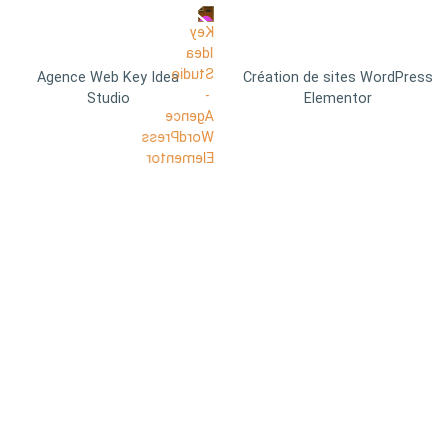
Agence Web Key Idea
Création de sites WordPress
Studio
Elementor