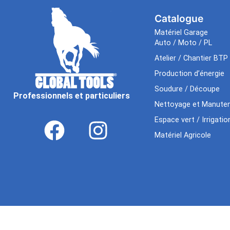
Catalogue
Matériel Garage
Auto / Moto / PL
Atelier / Chantier BTP
Production d’énergie
Soudure / Découpe
Professionnels et particuliers
Nettoyage et Manuten
Espace vert / Irrigatio
Matériel Agricole