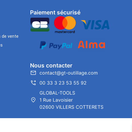
Paiement sécurisé
s de vente
es
Nous contacter
contact@gt-outillage.com
00 33 3 23 53 55 92
GLOBAL-TOOLS
1 Rue Lavoisier
02600 VILLERS COTTERETS