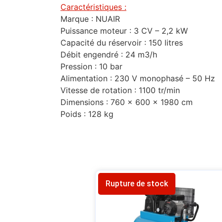
Caractéristiques :
Marque : NUAIR
Puissance moteur : 3 CV – 2,2 kW
Capacité du réservoir : 150 litres
Débit engendré : 24 m3/h
Pression : 10 bar
Alimentation : 230 V monophasé – 50 Hz
Vitesse de rotation : 1100 tr/min
Dimensions : 760 x 600 x 1980 cm
Poids : 128 kg
Rupture de stock