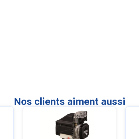
Nos clients aiment aussi