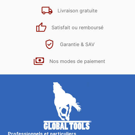
Livraison gratuite
Satisfait ou remboursé
Garantie & SAV
Nos modes de paiement
Professionnels et particuliers