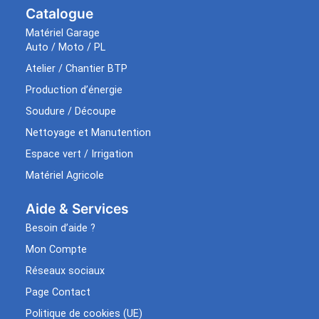
Catalogue
Matériel Garage
Auto / Moto / PL
Atelier / Chantier BTP
Production d’énergie
Soudure / Découpe
Nettoyage et Manutention
Espace vert / Irrigation
Matériel Agricole
Aide & Services​
Besoin d’aide ?
Mon Compte
Réseaux sociaux
Page Contact
Politique de cookies (UE)