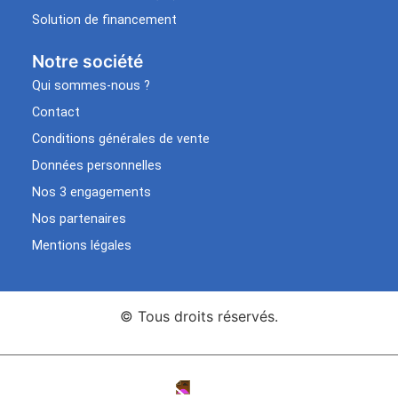
Solution de financement
Notre société
Qui sommes-nous ?
Contact
Conditions générales de vente
Données personnelles
Nos 3 engagements
Nos partenaires
Mentions légales
© Tous droits réservés.