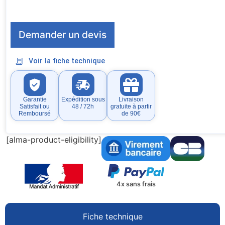
Demander un devis
Voir la fiche technique
Garantie
Expédition sous
Livraison
Satisfait ou
48 / 72h
gratuite à partir
Remboursé
de 90€
[alma-product-eligibility]
4x sans frais
Fiche technique