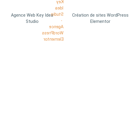
Agence Web Key Idea
Création de sites WordPress
Studio
Elementor