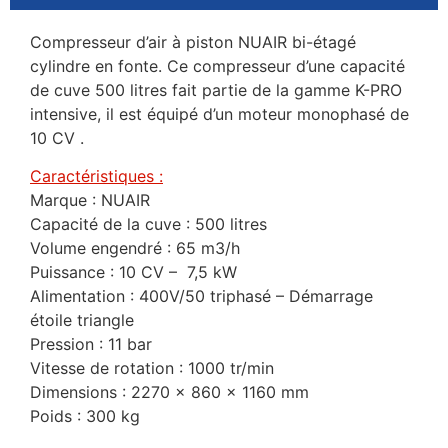
Compresseur d’air à piston NUAIR bi-étagé
cylindre en fonte. Ce compresseur d’une capacité
de cuve 500 litres fait partie de la gamme K-PRO
intensive, il est équipé d’un moteur monophasé de
10 CV .
Caractéristiques :
Marque : NUAIR
Capacité de la cuve : 500 litres
Volume engendré : 65 m3/h
Puissance : 10 CV – 7,5 kW
Alimentation : 400V/50 triphasé – Démarrage
étoile triangle
Pression : 11 bar
Vitesse de rotation : 1000 tr/min
Dimensions : 2270 x 860 x 1160 mm
Poids : 300 kg