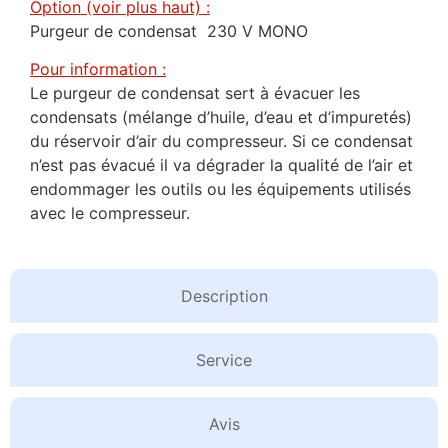
Option (voir plus haut) :
Purgeur de condensat 230 V MONO
Pour information :
Le purgeur de condensat sert à évacuer les
condensats (mélange d’huile, d’eau et d’impuretés)
du réservoir d’air du compresseur. Si ce condensat
n’est pas évacué il va dégrader la qualité de l’air et
endommager les outils ou les équipements utilisés
avec le compresseur.
Description
Service
Avis