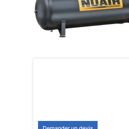
Demander un devis