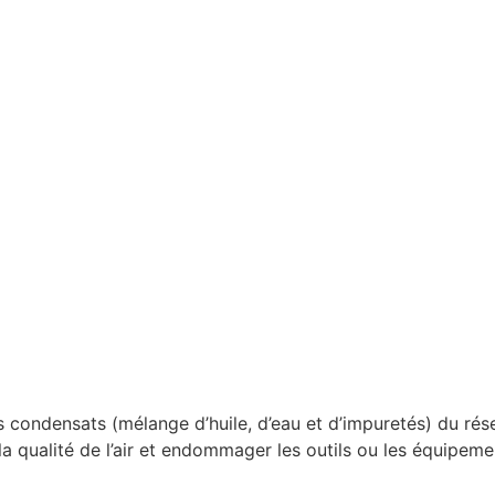
 condensats (mélange d’huile, d’eau et d’impuretés) du rése
a qualité de l’air et endommager les outils ou les équipeme