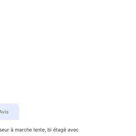
Avis
seur à marche lente, bi étagé avec