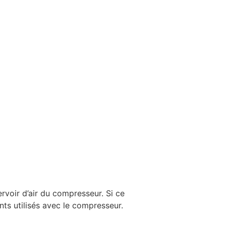
rvoir d’air du compresseur. Si ce
nts utilisés avec le compresseur.