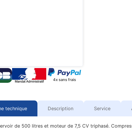
4x sans frais
he technique
Description
Service
ervoir de 500 litres et moteur de 7,5 CV triphasé. Compres