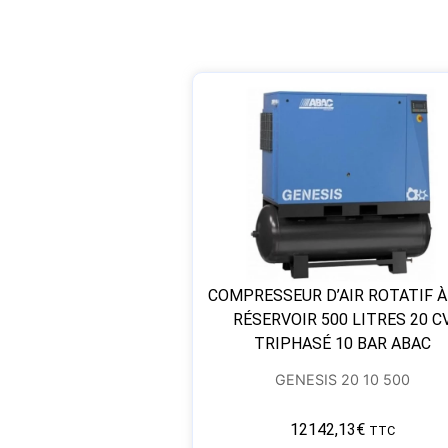
COMPRESSEUR D’AIR ROTATIF À
RÉSERVOIR 500 LITRES 20 C
TRIPHASÉ 10 BAR ABAC
GENESIS 20 10 500
12142,13
€
TTC