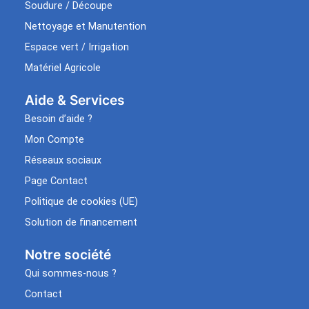
Soudure / Découpe
Nettoyage et Manutention
Espace vert / Irrigation
Matériel Agricole
Aide & Services​
Besoin d’aide ?
Mon Compte
Réseaux sociaux
Page Contact
Politique de cookies (UE)
Solution de financement
Notre société
Qui sommes-nous ?
Contact