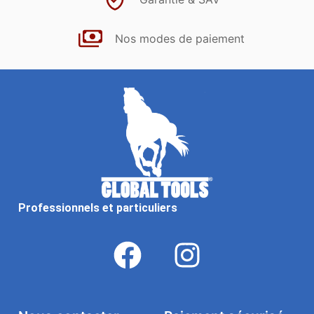
Nos modes de paiement
Professionnels et particuliers