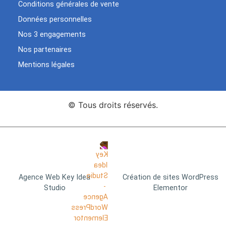
Conditions générales de vente
Données personnelles
Nos 3 engagements
Nos partenaires
Mentions légales
© Tous droits réservés.
Agence Web Key Idea
Création de sites WordPress
Studio
Elementor