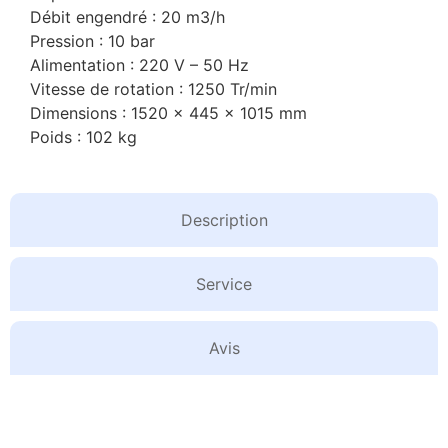
Débit engendré : 20 m3/h
Pression : 10 bar
Alimentation : 220 V – 50 Hz
Vitesse de rotation : 1250 Tr/min
Dimensions : 1520 x 445 x 1015 mm
Poids : 102 kg
Description
Service
Avis