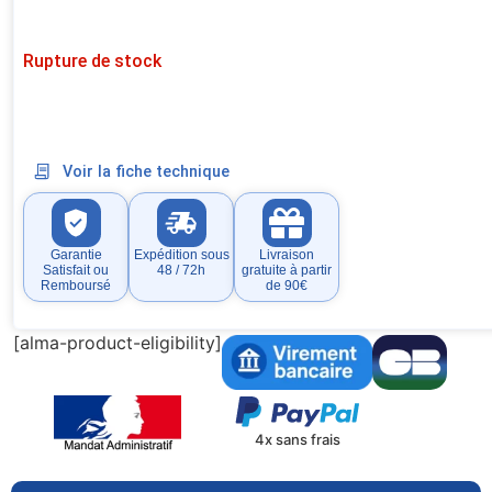
Rupture de stock
Voir la fiche technique
Garantie
Expédition sous
Livraison
Satisfait ou
48 / 72h
gratuite à partir
Remboursé
de 90€
[alma-product-eligibility]
4x sans frais