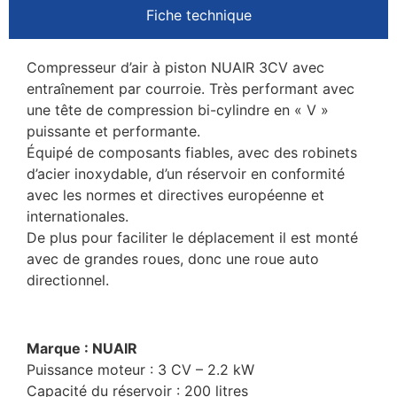
Fiche technique
Compresseur d’air à piston NUAIR 3CV avec
entraînement par courroie. Très performant avec
une tête de compression bi-cylindre en « V »
puissante et performante.
Équipé de composants fiables, avec des robinets
d’acier inoxydable, d’un réservoir en conformité
avec les normes et directives européenne et
internationales.
De plus pour faciliter le déplacement il est monté
avec de grandes roues, donc une roue auto
directionnel.
Marque : NUAIR
Puissance moteur : 3 CV – 2.2 kW
Capacité du réservoir : 200 litres